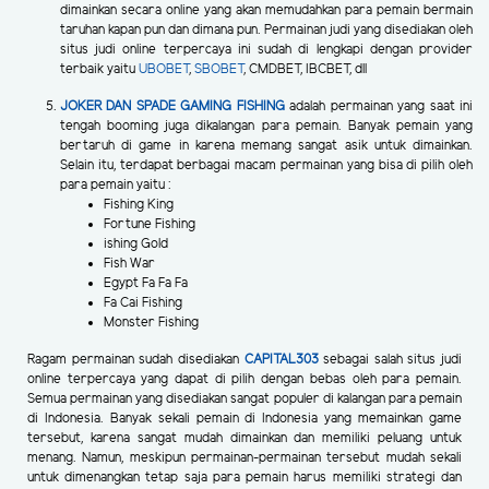
dimainkan secara online yang akan memudahkan para pemain bermain
taruhan kapan pun dan dimana pun. Permainan judi yang disediakan oleh
situs judi online terpercaya ini sudah di lengkapi dengan provider
terbaik yaitu
UBOBET
,
SBOBET
, CMDBET, IBCBET, dll
JOKER DAN SPADE GAMING FISHING
adalah permainan yang saat ini
tengah booming juga dikalangan para pemain. Banyak pemain yang
bertaruh di game in karena memang sangat asik untuk dimainkan.
Selain itu, terdapat berbagai macam permainan yang bisa di pilih oleh
para pemain yaitu :
Fishing King
Fortune Fishing
ishing Gold
Fish War
Egypt Fa Fa Fa
Fa Cai Fishing
Monster Fishing
Ragam permainan sudah disediakan
CAPITAL303
sebagai salah situs judi
online terpercaya yang dapat di pilih dengan bebas oleh para pemain.
Semua permainan yang disediakan sangat populer di kalangan para pemain
di Indonesia. Banyak sekali pemain di Indonesia yang memainkan game
tersebut, karena sangat mudah dimainkan dan memiliki peluang untuk
menang. Namun, meskipun permainan-permainan tersebut mudah sekali
untuk dimenangkan tetap saja para pemain harus memiliki strategi dan