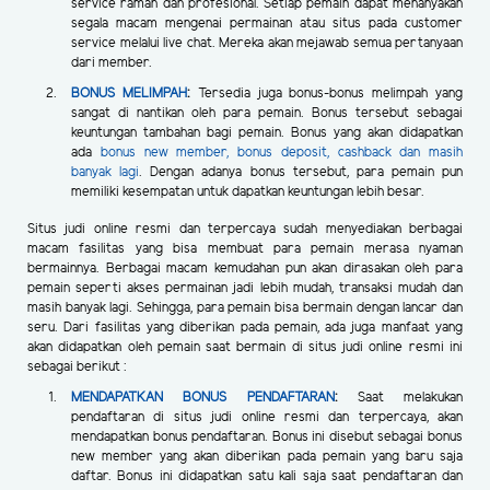
service ramah dan profesional. Setiap pemain dapat menanyakan
segala macam mengenai permainan atau situs pada customer
service melalui live chat. Mereka akan mejawab semua pertanyaan
dari member.
BONUS MELIMPAH
:
Tersedia juga bonus-bonus melimpah yang
sangat di nantikan oleh para pemain. Bonus tersebut sebagai
keuntungan tambahan bagi pemain. Bonus yang akan didapatkan
ada
bonus new member, bonus deposit, cashback dan masih
banyak lagi
. Dengan adanya bonus tersebut, para pemain pun
memiliki kesempatan untuk dapatkan keuntungan lebih besar.
Situs judi online resmi dan terpercaya sudah menyediakan berbagai
macam fasilitas yang bisa membuat para pemain merasa nyaman
bermainnya. Berbagai macam kemudahan pun akan dirasakan oleh para
pemain seperti akses permainan jadi lebih mudah, transaksi mudah dan
masih banyak lagi. Sehingga, para pemain bisa bermain dengan lancar dan
seru. Dari fasilitas yang diberikan pada pemain, ada juga manfaat yang
akan didapatkan oleh pemain saat bermain di situs judi online resmi ini
sebagai berikut :
MENDAPATKAN BONUS PENDAFTARAN
:
Saat melakukan
pendaftaran di situs judi online resmi dan terpercaya, akan
mendapatkan bonus pendaftaran. Bonus ini disebut sebagai bonus
new member yang akan diberikan pada pemain yang baru saja
daftar. Bonus ini didapatkan satu kali saja saat pendaftaran dan