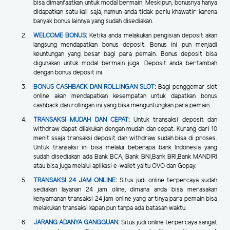
bisa dimanfaatkan untuk modal bermain. Meskipun, bonusnya hanya
didapatkan satu kali saja, namun anda tidak perlu khawatir karena
banyak bonus lainnya yang sudah disediakan.
WELCOME BONUS
:
Ketika anda melakukan pengisian deposit akan
langsung mendapatkan bonus deposit. Bonus ini pun menjadi
keuntungan yang besar bagi para pemain. Bonus deposit bisa
digunakan untuk modal bermain juga. Deposit anda bertambah
dengan bonus deposit ini.
BONUS CASHBACK DAN ROLLINGAN SLOT
:
Bagi penggemar slot
online akan mendapatkan kesempatan untuk dapatkan bonus
cashback dan rollingan ini yang bisa menguntungkan para pemain.
TRANSAKSI MUDAH DAN CEPAT
:
Untuk transaksi deposit dan
withdraw dapat dilakukan dengan mudah dan cepat. Kurang dari 10
menit ssaja transaksi deposit dan withdraw sudah bisa di proses.
Untuk transaksi ini bisa melalui beberapa bank Indonesia yang
sudah disediakan ada Bank BCA, Bank BNI,Bank BRI,Bank MANDIRI
atau bisa juga melalui aplikasi e-wallet yaitu OVO dan Gopay.
TRANSAKSI 24 JAM ONLINE
:
Situs judi online terpercaya sudah
sediakan layanan 24 jam oline, dimana anda bisa merasakan
kenyamanan transaksi 24 jam online yang artinya para pemain bisa
melakukan transaksi kapan pun tanpa ada batasan waktu.
JARANG ADANYA GANGGUAN
:
Situs judi online terpercaya sangat