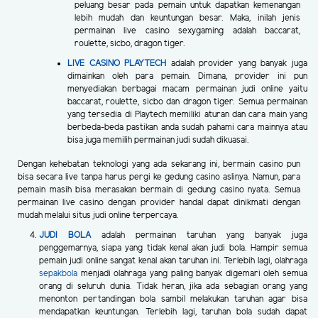
peluang besar pada pemain untuk dapatkan kemenangan
lebih mudah dan keuntungan besar. Maka, inilah jenis
permainan live casino sexygaming adalah baccarat,
roulette, sicbo, dragon tiger.
LIVE CASINO PLAYTECH
adalah provider yang banyak juga
dimainkan oleh para pemain. Dimana, provider ini pun
menyediakan berbagai macam permainan judi online yaitu
baccarat, roulette, sicbo dan dragon tiger. Semua permainan
yang tersedia di Playtech memiliki aturan dan cara main yang
berbeda-beda pastikan anda sudah pahami cara mainnya atau
bisa juga memilih permainan judi sudah dikuasai.
Dengan kehebatan teknologi yang ada sekarang ini, bermain casino pun
bisa secara live tanpa harus pergi ke gedung casino aslinya. Namun, para
pemain masih bisa merasakan bermain di gedung casino nyata. Semua
permainan live casino dengan provider handal dapat dinikmati dengan
mudah melalui situs judi online terpercaya.
JUDI BOLA
adalah permainan taruhan yang banyak juga
penggemarnya, siapa yang tidak kenal akan judi bola. Hampir semua
pemain judi online sangat kenal akan taruhan ini. Terlebih lagi, olahraga
sepakbola
menjadi olahraga yang paling banyak digemari oleh semua
orang di seluruh dunia. Tidak heran, jika ada sebagian orang yang
menonton pertandingan bola sambil melakukan taruhan agar bisa
mendapatkan keuntungan. Terlebih lagi, taruhan bola sudah dapat