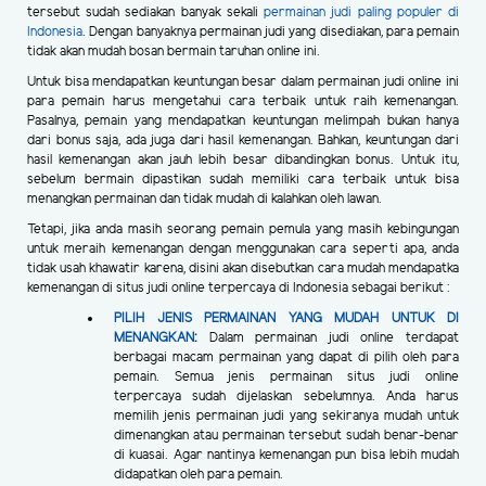
tersebut sudah sediakan banyak sekali
permainan judi paling populer di
Indonesia
. Dengan banyaknya permainan judi yang disediakan, para pemain
tidak akan mudah bosan bermain taruhan online ini.
Untuk bisa mendapatkan keuntungan besar dalam permainan judi online ini
para pemain harus mengetahui cara terbaik untuk raih kemenangan.
Pasalnya, pemain yang mendapatkan keuntungan melimpah bukan hanya
dari bonus saja, ada juga dari hasil kemenangan. Bahkan, keuntungan dari
hasil kemenangan akan jauh lebih besar dibandingkan bonus. Untuk itu,
sebelum bermain dipastikan sudah memiliki cara terbaik untuk bisa
menangkan permainan dan tidak mudah di kalahkan oleh lawan.
Tetapi, jika anda masih seorang pemain pemula yang masih kebingungan
untuk meraih kemenangan dengan menggunakan cara seperti apa, anda
tidak usah khawatir karena, disini akan disebutkan cara mudah mendapatka
kemenangan di situs judi online terpercaya di Indonesia sebagai berikut :
PILIH JENIS PERMAINAN YANG MUDAH UNTUK DI
MENANGKAN
:
Dalam permainan judi online terdapat
berbagai macam permainan yang dapat di pilih oleh para
pemain. Semua jenis permainan situs judi online
terpercaya sudah dijelaskan sebelumnya. Anda harus
memilih jenis permainan judi yang sekiranya mudah untuk
dimenangkan atau permainan tersebut sudah benar-benar
di kuasai. Agar nantinya kemenangan pun bisa lebih mudah
didapatkan oleh para pemain.