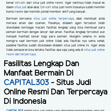
benar ciri-ciri dari situs judi online resmi. Agar nantinya tidak masuk ke
dalam
situs judi
abal-abal. Ciri-ciri situs judi resmi biasanya sudah memiliki
lisensi resmi dan memiliki jumlah member aktif yang banyak.
Bermain bersama
situs judi online terpercaya
, akan membuat anda
merasa aman dan nyaman. Pasalnya, didalam agen tersebut telah
disediakan berbagai macam fasilitas lengkap yang bisa membuat para
pemain bermain dengan lancar dan aman. Fasilitas lengkap tersebut pun
menjadi manfaat besar bagi para pemain. Mungkin selama ini anda
mengira saat bermain judi online tidak ada fasilitas nya sama sekali,
padahal fasilitas sudah disediakan didalam situs judi online ini. Agar anda
tidak penasaran bisa ketahui fasilitas apa saja yang ada di
situs judi online
resmi dan terpercaya.
Fasilitas Lengkap Dan
Manfaat Bermain Di
CAPITAL303
- Situs Judi
Online Resmi Dan Terpercaya
Di Indonesia
CAPITAL303
adalah situs judi online yang dimainkan menggunakan uang asli,