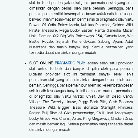
slot ini terdapat banyak sekali jenis permainan slot yang bisa
dimainkan dengan bebas oleh para pemain. Sehingga, para
pemain pun memiliki kesempatan besar untuk raih keuntungan
banyak. Inilah macam-macam permainan di pragmatic play yaitu
Power Of Odin, Poker Mania, Kutukan Piramida, Golden Wild,
Pirate Treasure, Mega Lucky Easter, Harta Ganesha, Macan
Hoki, Domino QQ Big Win, Pokerways 234, Garuda Man, Win
Battle Royale, Sejarah Kemerdekaan, Sabung Ayam, Adat
Nusantara dan masih banyak lagi. Semua permainan yang
tersedia dapat dimainkan dengan mudah.
SLOT ONLINE
PRAGMATIC PLAY
adalah salah satu provider
slot online terbaik dan banyak di pilih oleh para pemain.
Didalam provider slot ini terdapat banyak sekali jenis
permainan slot yang bisa dimainkan dengan bebas oleh para
pemain. Sehingga, para pemain pun memiliki kesempatan besar
untuk raih keuntungan banyak. Inilah macam-macam permainan
di pragmatic play yaitu Mystic Chief, Day of Dead, Candy
Village, The Tweety House, Piggy Bank Bills, Cash Bonanza,
Treasure Wild, Bigger Bass Bonanza, Starlight Princess,
Raging Bull, Rise of Giza powernudge, Chilli Heat Megaways,
Lucky Grace And Charm, Aztec King Megaways, Chicken Drop
dan masih banyak lagi. Semua permainan yang tersedia dapat
dimainkan dengan mudah.