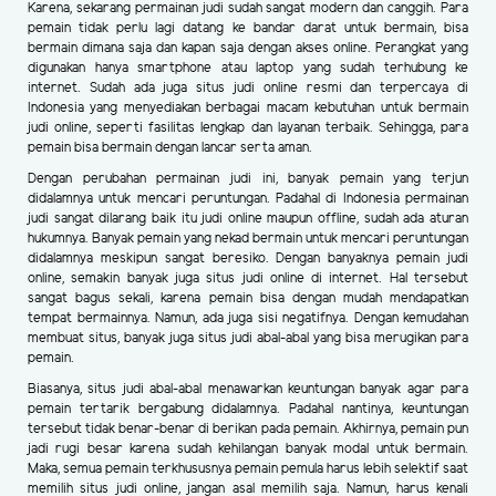
Karena, sekarang permainan judi sudah sangat modern dan canggih. Para
pemain tidak perlu lagi datang ke bandar darat untuk bermain, bisa
bermain dimana saja dan kapan saja dengan akses online. Perangkat yang
digunakan hanya smartphone atau laptop yang sudah terhubung ke
internet. Sudah ada juga situs judi online resmi dan terpercaya di
Indonesia yang menyediakan berbagai macam kebutuhan untuk bermain
judi online, seperti fasilitas lengkap dan layanan terbaik. Sehingga, para
pemain bisa bermain dengan lancar serta aman.
Dengan perubahan permainan judi ini, banyak pemain yang terjun
didalamnya untuk mencari peruntungan. Padahal di Indonesia permainan
judi sangat dilarang baik itu judi online maupun offline, sudah ada aturan
hukumnya. Banyak pemain yang nekad bermain untuk mencari peruntungan
didalamnya meskipun sangat beresiko. Dengan banyaknya pemain judi
online, semakin banyak juga situs judi online di internet. Hal tersebut
sangat bagus sekali, karena pemain bisa dengan mudah mendapatkan
tempat bermainnya. Namun, ada juga sisi negatifnya. Dengan kemudahan
membuat situs, banyak juga situs judi abal-abal yang bisa merugikan para
pemain.
Biasanya, situs judi abal-abal menawarkan keuntungan banyak agar para
pemain tertarik bergabung didalamnya. Padahal nantinya, keuntungan
tersebut tidak benar-benar di berikan pada pemain. Akhirnya, pemain pun
jadi rugi besar karena sudah kehilangan banyak modal untuk bermain.
Maka, semua pemain terkhususnya pemain pemula harus lebih selektif saat
memilih situs judi online, jangan asal memilih saja. Namun, harus kenali