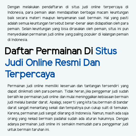
Dengan melakukan pendaftaran di situs judi online terpercaya di
Indonesia, para pemain akan mendapatkan berbagai macam keuntungan
baik secara materi maupun kenyamanan saat bermain. Hal yang pasti
adalah semua keuntungan tersebut benar-benar akan didapatkan oleh para
pemain. Selain keuntungan yang bisa dirasakan oleh pemain, situs ini pun
menyediakan permainan judi online yang paling populer di kalangan pemain
di Indonesia.
Daftar Permainan Di
Situs
Judi Online Resmi Dan
Terpercaya
Permainan judi online memiliki keseruan dan tantangan tersendiri yang
dapat dinikmati oleh para pemain. Tidak heran, jika penggemar judi sudah
beralih ke permainan judi online dan mulai meninggalkan kebiasaan bermain
judi melalui bandar darat. Apalagi, seperti yang kita tau bermain di bandar
darat sangat menantang sekali dan tempatnya pun cukup sulit di temukan.
Karena, permainan judi sangat dilarang di Indonesia. Namun, masih ada saja
orang yang nekad bermain padahal sudah ada aturan hukumnya. Dengan
adanya permainan judi online ini semakin memudah para penggemar judi
untuk bermain taruhan ini.