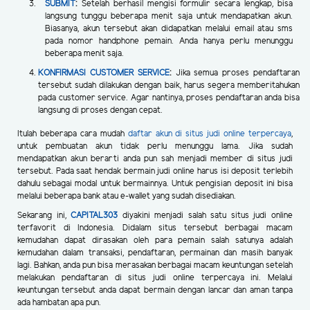
SUBMIT
:
Setelah berhasil mengisi formulir secara lengkap, bisa
langsung tunggu beberapa menit saja untuk mendapatkan akun.
Biasanya, akun tersebut akan didapatkan melalui email atau sms
pada nomor handphone pemain. Anda hanya perlu menunggu
beberapa menit saja.
KONFIRMASI CUSTOMER SERVICE
:
Jika semua proses pendaftaran
tersebut sudah dilakukan dengan baik, harus segera memberitahukan
pada customer service. Agar nantinya, proses pendaftaran anda bisa
langsung di proses dengan cepat.
Itulah beberapa cara mudah
daftar akun di situs judi online terpercaya
,
untuk pembuatan akun tidak perlu menunggu lama. Jika sudah
mendapatkan akun berarti anda pun sah menjadi member di situs judi
tersebut. Pada saat hendak bermain judi online harus isi deposit terlebih
dahulu sebagai modal untuk bermainnya. Untuk pengisian deposit ini bisa
melalui beberapa bank atau e-wallet yang sudah disediakan.
Sekarang ini,
CAPITAL303
diyakini menjadi salah satu situs judi online
terfavorit di Indonesia. Didalam situs tersebut berbagai macam
kemudahan dapat dirasakan oleh para pemain salah satunya adalah
kemudahan dalam transaksi, pendaftaran, permainan dan masih banyak
lagi. Bahkan, anda pun bisa merasakan berbagai macam keuntungan setelah
melakukan pendaftaran di situs judi online terpercaya ini. Melalui
keuntungan tersebut anda dapat bermain dengan lancar dan aman tanpa
ada hambatan apa pun.