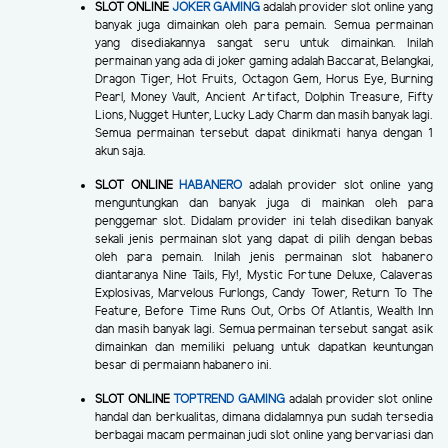
SLOT ONLINE
JOKER GAMING
adalah provider slot online yang
banyak juga dimainkan oleh para pemain. Semua permainan
yang disediakannya sangat seru untuk dimainkan. Inilah
permainan yang ada di joker gaming adalah Baccarat, Belangkai,
Dragon Tiger, Hot Fruits, Octagon Gem, Horus Eye, Burning
Pearl, Money Vault, Ancient Artifact, Dolphin Treasure, Fifty
Lions, Nugget Hunter, Lucky Lady Charm dan masih banyak lagi.
Semua permainan tersebut dapat dinikmati hanya dengan 1
akun saja.
SLOT ONLINE
HABANERO
adalah provider slot online yang
menguntungkan dan banyak juga di mainkan oleh para
penggemar slot. Didalam provider ini telah disedikan banyak
sekali jenis permainan slot yang dapat di pilih dengan bebas
oleh para pemain. Inilah jenis permainan slot habanero
diantaranya Nine Tails, Fly!, Mystic Fortune Deluxe, Calaveras
Explosivas, Marvelous Furlongs, Candy Tower, Return To The
Feature, Before Time Runs Out, Orbs Of Atlantis, Wealth Inn
dan masih banyak lagi. Semua permainan tersebut sangat asik
dimainkan dan memiliki peluang untuk dapatkan keuntungan
besar di permaiann habanero ini.
SLOT ONLINE
TOPTREND GAMING
adalah provider slot online
handal dan berkualitas, dimana didalamnya pun sudah tersedia
berbagai macam permainan judi slot online yang bervariasi dan