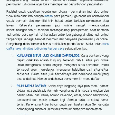
permainan judi online agar bisa mendapatkan peruntungan yang instan.
Padahal untuk dapatkan keuntungan didalam permainan judi slot online
tidak bisa dilakukan dengan
instan
, para pemain juga harus keluarkan modal
untuk bermain dan memiliki trik hebat untuk taklukan permainan atau
lawan. Rata-rata permainan judi online sangat mengandalkan
keberuntungan dan itu menjadi tantangan bagi para pemain. Saat bermain
judi online para pemain di haruskan untuk bergabung di situs judi online
terpercaya sebagai tempat bermain dan penyedia permainan judi online.
Bergabung disini berarti harus melakukan pendaftaran. Maka, inilah
cara
daftar akun di situs judi online terpercaya
sebagai berikut :
KUNJUNGI SITUS JUDI ONLINE
CAPITAL303:
Cara pertama yang
dapat dilakukan adalah kunjungi terlebih dahulu situs judi online
untuk mengetahui profil lengkap mengenai situs tersebut. Profil
tersebut akan menjelaskan mengenai kelebihan dari situs-situs
tersebut. Dalam situs judi terpercaya ada beberapa menu yang
bisa anda lihat. Namun, anda hanya perlu memilih menu daftar.
PILIH MENU DAFTAR
:
Selanjutnya langsung saja pilih menu daftar
didalamnya sudah ada formulir yang harus di isi secara lengkap dan
benar. Mulai dari nama, nomor rekening, email, nomor handphone,
password dan masih banyak lagi. Semua data tersebut harus
terisi. Karena, nanti berfungsi untuk pembuatan akun. Semua data
pemain yang sudah di isi melalui formulir akan tersimpan aman.