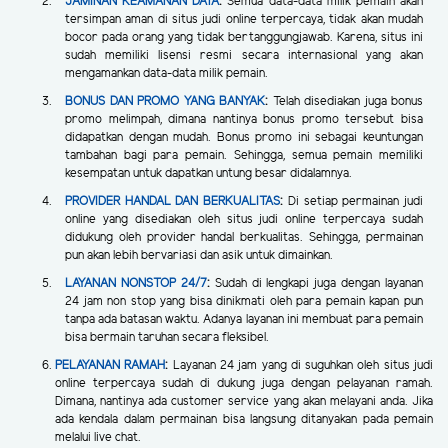
JAMINAN KEAMANAN DATA
:
Semua data-data milik pemain akan
tersimpan aman di situs judi online terpercaya, tidak akan mudah
bocor pada orang yang tidak bertanggungjawab. Karena, situs ini
sudah memiliki lisensi resmi secara internasional yang akan
mengamankan data-data milik pemain.
BONUS DAN PROMO YANG BANYAK
:
Telah disediakan juga bonus
promo melimpah, dimana nantinya bonus promo tersebut bisa
didapatkan dengan mudah. Bonus promo ini sebagai keuntungan
tambahan bagi para pemain. Sehingga, semua pemain memiliki
kesempatan untuk dapatkan untung besar didalamnya.
PROVIDER HANDAL DAN BERKUALITAS
:
Di setiap permainan judi
online yang disediakan oleh situs judi online terpercaya sudah
didukung oleh provider handal berkualitas. Sehingga, permainan
pun akan lebih bervariasi dan asik untuk dimainkan.
LAYANAN NONSTOP 24/7
:
Sudah di lengkapi juga dengan layanan
24 jam non stop yang bisa dinikmati oleh para pemain kapan pun
tanpa ada batasan waktu. Adanya layanan ini membuat para pemain
bisa bermain taruhan secara fleksibel.
PELAYANAN RAMAH
:
Layanan 24 jam yang di suguhkan oleh situs judi
online terpercaya sudah di dukung juga dengan pelayanan ramah.
Dimana, nantinya ada customer service yang akan melayani anda. Jika
ada kendala dalam permainan bisa langsung ditanyakan pada pemain
melalui live chat.