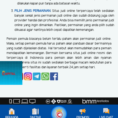
dilakukan kapan pun tanpa ada batasan waktu.
PILIH JENIS PERMAINAN
:
Situs judi online terpercaya telah sediakan
banyak sekali jenis permainan judi online dan sudah didukung juga oleh
provider handal dan profesinal. Anda bisa memilih jenis permainan judi
online yang ingin dimainkan. Pastikan, permainan yang anda pilih sudah
dikuasai agar nantinya lebih cepat dapatkan kemenangan.
Pemain pemula biasanya belum terlalu paham akan permainan judi online.
Maka, setiap pemain pemula harus paham akan panduan dasar bermainnya
yang sudah dijelaskan diatas. Hal tersebut akan memudahkan para pemain
mendapatkan kemenangan. Bermain bersama situs judi online resmi dan
terpercaya di Indonesia para pemain akan lebih aman dan nyaman
bermain, karena situs ini sudah sediakan berbagai macam kebutuhan para
pemain seperti fasilitas dan layanan terbaik 24 jam setiap hari.
Copyright © - CAPITAL303. Seluruh hak cipta dilindungi
BERANDA
DAFTAR
PROMOSI
LIVE CHAT