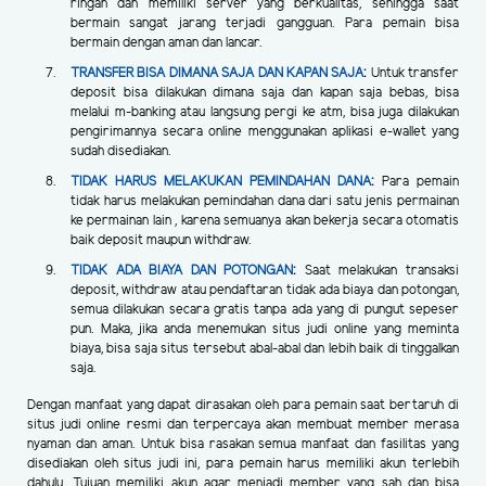
ringan dan memiliki server yang berkualitas, sehingga saat
bermain sangat jarang terjadi gangguan. Para pemain bisa
bermain dengan aman dan lancar.
TRANSFER BISA DIMANA SAJA DAN KAPAN SAJA
:
Untuk transfer
deposit bisa dilakukan dimana saja dan kapan saja bebas, bisa
melalui m-banking atau langsung pergi ke atm, bisa juga dilakukan
pengirimannya secara online menggunakan aplikasi e-wallet yang
sudah disediakan.
TIDAK HARUS MELAKUKAN PEMINDAHAN DANA
:
Para pemain
tidak harus melakukan pemindahan dana dari satu jenis permainan
ke permainan lain , karena semuanya akan bekerja secara otomatis
baik deposit maupun withdraw.
TIDAK ADA BIAYA DAN POTONGAN
:
Saat melakukan transaksi
deposit, withdraw atau pendaftaran tidak ada biaya dan potongan,
semua dilakukan secara gratis tanpa ada yang di pungut sepeser
pun. Maka, jika anda menemukan situs judi online yang meminta
biaya, bisa saja situs tersebut abal-abal dan lebih baik di tinggalkan
saja.
Dengan manfaat yang dapat dirasakan oleh para pemain saat bertaruh di
situs judi online resmi dan terpercaya akan membuat member merasa
nyaman dan aman. Untuk bisa rasakan semua manfaat dan fasilitas yang
disediakan oleh situs judi ini, para pemain harus memiliki akun terlebih
dahulu. Tujuan memiliki akun agar menjadi member yang sah dan bisa