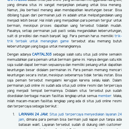
yang dimana situs ini sangat menjanjikan peluang untuk bisa menang.
Namun, jika berhasil menang akan mendapatkan keuntungan besar. Bisa
dibilang tujuan dari permainan judi ini adalah untuk melipatgandakan uang
menjadi lebih besar. Hal inilah yang menjadikan para pemain tergiur untuk
bermain, meskipun proses dapatkan uang tersebut tidaklah mudah.
Pasalnya, setiap permainan judi pasti selalu megandalkan keberuntungan,
sulit di prediksi dan masih banyaK lagi. Para pemain harus memiliki
trik-
trik terbaik untuk menangkan game
tersebut atau memang butuh
keberuntungan yang bagus untuk menangkannya.
Dengan adanya
CAPITAL303
sebagai salah satu situs judi online semakin
memudahkan para pemain untuk bermain game ini. Hanya dengan satu klik
saja sudah dapat bermain sepuasnya dan memiliki peluang untuk dapatkan
keuntungan besar didalam permainan ini. Para pemain memang mencari
keuntungan secara instan, meskipun sebenarnya tidak terlalu instan. Bisa
saja pemain tersebut mengalami kerugian karena selalu kalah. Dalam
permainan judi online ini sudah ada situs judi online resmi dan terpercaya
yang menjadi tempat bermainnya. Didalam situs tersebut pun sudah
disediakan berbagai macam fasilitas lengkap untuk semua
member
. Maka,
inilah macam-macam fasilitas lengkap yang ada di situs judi online resmi
dan terpercaya sebagai berikut :
LAYANAN 24 JAM
:
Situs judi terpercaya menyediakan layanan 24
jam
, dimana para pemain bisa bermain judi kapan pun tanpa ada
batasan wakt. Layanan tersebut sudah di dukung oleh customer