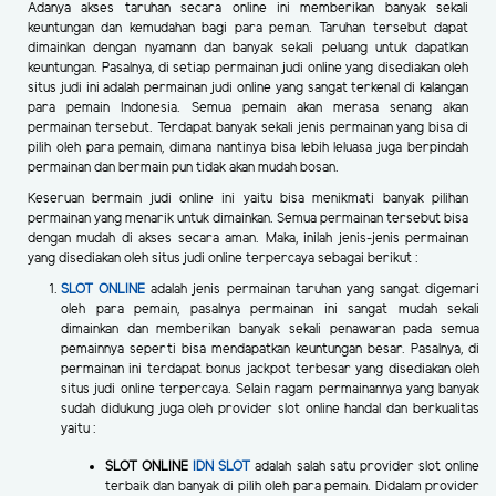
Adanya akses taruhan secara online ini memberikan banyak sekali
keuntungan dan kemudahan bagi para peman. Taruhan tersebut dapat
dimainkan dengan nyamann dan banyak sekali peluang untuk dapatkan
keuntungan. Pasalnya, di setiap permainan judi online yang disediakan oleh
situs judi ini adalah permainan judi online yang sangat terkenal di kalangan
para pemain Indonesia. Semua pemain akan merasa senang akan
permainan tersebut. Terdapat banyak sekali jenis permainan yang bisa di
pilih oleh para pemain, dimana nantinya bisa lebih leluasa juga berpindah
permainan dan bermain pun tidak akan mudah bosan.
Keseruan bermain judi online ini yaitu bisa menikmati banyak pilihan
permainan yang menarik untuk dimainkan. Semua permainan tersebut bisa
dengan mudah di akses secara aman. Maka, inilah jenis-jenis permainan
yang disediakan oleh situs judi online terpercaya sebagai berikut :
SLOT ONLINE
adalah jenis permainan taruhan yang sangat digemari
oleh para pemain, pasalnya permainan ini sangat mudah sekali
dimainkan dan memberikan banyak sekali penawaran pada semua
pemainnya seperti bisa mendapatkan keuntungan besar. Pasalnya, di
permainan ini terdapat bonus jackpot terbesar yang disediakan oleh
situs judi online terpercaya. Selain ragam permainannya yang banyak
sudah didukung juga oleh provider slot online handal dan berkualitas
yaitu :
SLOT ONLINE
IDN SLOT
adalah salah satu provider slot online
terbaik dan banyak di pilih oleh para pemain. Didalam provider