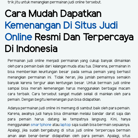
trik jitu untuk menangkan permainan judi online tersebut.
Cara Mudah Dapatkan
Kemenangan Di Situs Judi
Online
Resmi Dan Terpercaya
Di Indonesia
Permainan judi online menjadi permainan yang cukup banyak dimainkan
oleh para pemain baik dari kalangan muda atau tua. Dikarena, permainan in
bisa memberikan keuntungan besar pada semua pemain yang berhasil
menangkan permainan ini. Tidak heran, jika jumlah pemainnya semakin
banyak karena tergiur akan kentungan besar. Untuk bermain judi online
sampai bisa meraih kemenangan harus menggunakan berbagai macam
cara terbaik. Cara tersebut sangat mudah sekali di mainkan oleh para
pemain. Dengan begitu kemenangan pun bisa didapatkan.
Adanya permainan judi online ini memang di sambut baik oleh para pemain.
Karena, awalnya judi hanya bisa dimainkan melalui bandar darat saja dan
para pemain harus datang ke tempatnya langsung. Kini, hanya
menggunakan
smartphone
atau
laptop
saja sudah bisa bermain sepuasnya.
Apalagi, jika sudah bergabung di situs judi online terpercaya bermain
aman akan benar-benar didapatkan oleh para pemain. Apalagi, situs