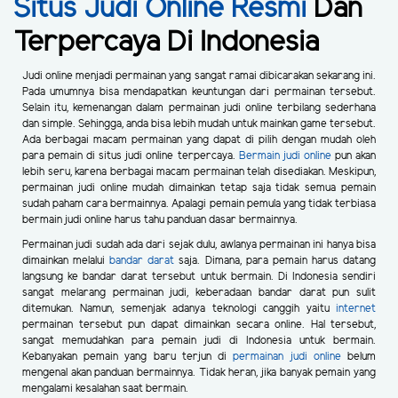
Situs Judi Online Resmi
Dan
Terpercaya Di Indonesia
Judi online menjadi permainan yang sangat ramai dibicarakan sekarang ini.
Pada umumnya bisa mendapatkan keuntungan dari permainan tersebut.
Selain itu, kemenangan dalam permainan judi online terbilang sederhana
dan simple. Sehingga, anda bisa lebih mudah untuk mainkan game tersebut.
Ada berbagai macam permainan yang dapat di pilih dengan mudah oleh
para pemain di situs judi online terpercaya.
Bermain judi online
pun akan
lebih seru, karena berbagai macam permainan telah disediakan. Meskipun,
permainan judi online mudah dimainkan tetap saja tidak semua pemain
sudah paham cara bermainnya. Apalagi pemain pemula yang tidak terbiasa
bermain judi online harus tahu panduan dasar bermainnya.
Permainan judi sudah ada dari sejak dulu, awlanya permainan ini hanya bisa
dimainkan melalui
bandar darat
saja. Dimana, para pemain harus datang
langsung ke bandar darat tersebut untuk bermain. Di Indonesia sendiri
sangat melarang permainan judi, keberadaan bandar darat pun sulit
ditemukan. Namun, semenjak adanya teknologi canggih yaitu
internet
permainan tersebut pun dapat dimainkan secara online. Hal tersebut,
sangat memudahkan para pemain judi di Indonesia untuk bermain.
Kebanyakan pemain yang baru terjun di
permainan judi online
belum
mengenal akan panduan bermainnya. Tidak heran, jika banyak pemain yang
mengalami kesalahan saat bermain.