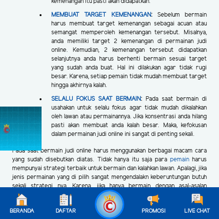
kemenangan itu pasti akan didapatkan.
MEMBUAT TARGET KEMENANGAN
:
Sebelum bermain
harus membuat target kemenangan sebagai acuan atau
semangat memperoleh kemenangan tersebut. Misalnya,
anda memiliki target 2 kemenangan di permainan judi
online. Kemudian, 2 kemenangan tersebut didapatkan
selanjutnya anda harus berhenti bermain sesuai target
yang sudah anda buat. Hal ini dilakukan agar tidak rugi
besar. Karena, setiap pemain tidak mudah membuat target
hingga akhirnya kalah.
SELALU FOKUS SAAT BERMAIN
:
Pada saat bermain di
usahakan untuk selalu fokus agar tidak mudah dikalahkan
oleh lawan atau permainannya. Jika konsentrasi anda hilang
pasti akan membuat anda kalah besar. Maka, kefokusan
dalam permainan judi online ini sangat di penting sekali.
Pada saat bermain judi online harus menggunakan berbagai macam cara
yang sudah disebutkan diatas. Tidak hanya itu saja para
pemain
harus
mempunyai strategi terbaik untuk bermain dan kalahkan lawan. Apalagi, jika
jenis permainan yang di pilih sangat mengendalakn keberuntungan butuh
sekali strategi nya. Karena, jika hanya bermain dengan asal-asalan
kemenangan tersebut tidak akan mungkin didapatkan oleh para pemain.
Kemenangan adalah hal yang sangat di incar oleh para pemain, karena bisa
BERANDA
DAFTAR
PROMOSI
LIVE CHAT
dapatkan keuntungan besar di permainan ini. Namun, perlu diketahui