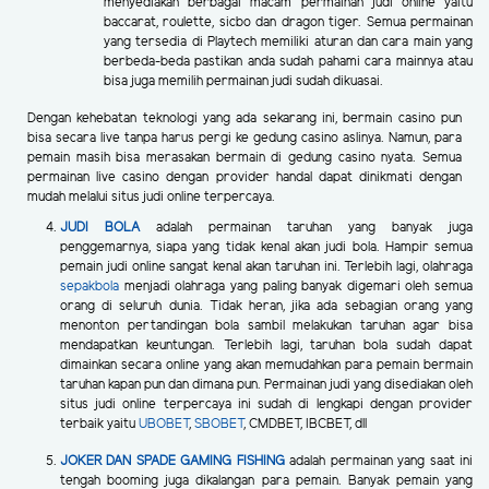
menyediakan berbagai macam permainan judi online yaitu
baccarat, roulette, sicbo dan dragon tiger. Semua permainan
yang tersedia di Playtech memiliki aturan dan cara main yang
berbeda-beda pastikan anda sudah pahami cara mainnya atau
bisa juga memilih permainan judi sudah dikuasai.
Dengan kehebatan teknologi yang ada sekarang ini, bermain casino pun
bisa secara live tanpa harus pergi ke gedung casino aslinya. Namun, para
pemain masih bisa merasakan bermain di gedung casino nyata. Semua
permainan live casino dengan provider handal dapat dinikmati dengan
mudah melalui situs judi online terpercaya.
JUDI BOLA
adalah permainan taruhan yang banyak juga
penggemarnya, siapa yang tidak kenal akan judi bola. Hampir semua
pemain judi online sangat kenal akan taruhan ini. Terlebih lagi, olahraga
sepakbola
menjadi olahraga yang paling banyak digemari oleh semua
orang di seluruh dunia. Tidak heran, jika ada sebagian orang yang
menonton pertandingan bola sambil melakukan taruhan agar bisa
mendapatkan keuntungan. Terlebih lagi, taruhan bola sudah dapat
dimainkan secara online yang akan memudahkan para pemain bermain
taruhan kapan pun dan dimana pun. Permainan judi yang disediakan oleh
situs judi online terpercaya ini sudah di lengkapi dengan provider
terbaik yaitu
UBOBET
,
SBOBET
, CMDBET, IBCBET, dll
JOKER DAN SPADE GAMING FISHING
adalah permainan yang saat ini
tengah booming juga dikalangan para pemain. Banyak pemain yang