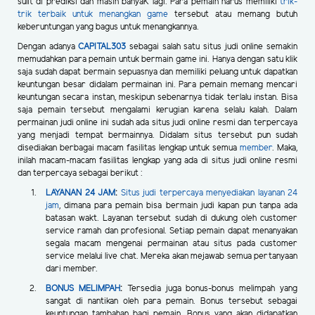
sulit di prediksi dan masih banyaK lagi. Para pemain harus memiliki
trik-
trik terbaik untuk menangkan game
tersebut atau memang butuh
keberuntungan yang bagus untuk menangkannya.
Dengan adanya
CAPITAL303
sebagai salah satu situs judi online semakin
memudahkan para pemain untuk bermain game ini. Hanya dengan satu klik
saja sudah dapat bermain sepuasnya dan memiliki peluang untuk dapatkan
keuntungan besar didalam permainan ini. Para pemain memang mencari
keuntungan secara instan, meskipun sebenarnya tidak terlalu instan. Bisa
saja pemain tersebut mengalami kerugian karena selalu kalah. Dalam
permainan judi online ini sudah ada situs judi online resmi dan terpercaya
yang menjadi tempat bermainnya. Didalam situs tersebut pun sudah
disediakan berbagai macam fasilitas lengkap untuk semua
member
. Maka,
inilah macam-macam fasilitas lengkap yang ada di situs judi online resmi
dan terpercaya sebagai berikut :
LAYANAN 24 JAM
:
Situs judi terpercaya menyediakan layanan 24
jam
, dimana para pemain bisa bermain judi kapan pun tanpa ada
batasan wakt. Layanan tersebut sudah di dukung oleh customer
service ramah dan profesional. Setiap pemain dapat menanyakan
segala macam mengenai permainan atau situs pada customer
service melalui live chat. Mereka akan mejawab semua pertanyaan
dari member.
BONUS MELIMPAH
:
Tersedia juga bonus-bonus melimpah yang
sangat di nantikan oleh para pemain. Bonus tersebut sebagai
keuntungan tambahan bagi pemain. Bonus yang akan didapatkan