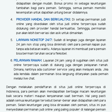
didapatkan dengan mudah. Bonus promo ini sebagai keuntungan
tambahan bagi para pemain. Sehingga, semua pemain memiliki
kesempatan untuk dapatkan untung besar didalamnya.
PROVIDER HANDAL DAN BERKUALITAS
:
Di setiap permainan judi
online yang disediakan oleh situs judi online terpercaya sudah
didukung oleh provider handal berkualitas. Sehingga, permainan
pun akan lebih bervariasi dan asik untuk dimainkan.
LAYANAN NONSTOP 24/7
:
Sudah di lengkapi juga dengan layanan
24 jam non stop yang bisa dinikmati oleh para pemain kapan pun
tanpa ada batasan waktu. Adanya layanan ini membuat para pemain
bisa bermain taruhan secara fleksibel.
PELAYANAN RAMAH
:
Layanan 24 jam yang di suguhkan oleh situs judi
online terpercaya sudah di dukung juga dengan pelayanan ramah.
Dimana, nantinya ada customer service yang akan melayani anda. Jika
ada kendala dalam permainan bisa langsung ditanyakan pada pemain
melalui live chat.
Dengan melakukan pendaftaran di situs judi online terpercaya di
Indonesia, para pemain akan mendapatkan berbagai macam keuntungan
baik secara materi maupun kenyamanan saat bermain. Hal yang pasti
adalah semua keuntungan tersebut benar-benar akan didapatkan oleh para
pemain. Selain keuntungan yang bisa dirasakan oleh pemain, situs ini pun
menyediakan permainan judi online yang paling populer di kalangan pemain