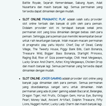
Battle Royale, Sejarah Kemerdekaan, Sabung Ayam, Adat
Nusantara dan masih banyak lagi. Semua permainan yang
tersedia dapat dimainkan dengan mudah.
SLOT ONLINE
PRAGMATIC PLAY
adalah salah satu provider
slot online terbaik dan banyak di pilih oleh para pemain.
Didalam provider slot ini terdapat banyak sekali jenis
permainan slot yang bisa dimainkan dengan bebas oleh para
pemain. Sehingga, para pemain pun memiliki kesempatan besar
untuk raih keuntungan banyak. Inilah macam-macam permainan
di pragmatic play yaitu Mystic Chief, Day of Dead, Candy
Village, The Tweety House, Piggy Bank Bills, Cash Bonanza,
Treasure Wild, Bigger Bass Bonanza, Starlight Princess,
Raging Bull, Rise of Giza powernudge, Chilli Heat Megaways,
Lucky Grace And Charm, Aztec King Megaways, Chicken Drop
dan masih banyak lagi. Semua permainan yang tersedia dapat
dimainkan dengan mudah.
SLOT ONLINE
JOKER GAMING
adalah provider slot online yang
banyak juga dimainkan oleh para pemain. Semua permainan
yang disediakannya sangat seru untuk dimainkan. Inilah
permainan yang ada di joker gaming adalah Baccarat, Belangkai,
Dragon Tiger, Hot Fruits, Octagon Gem, Horus Eye, Burning
Pearl, Money Vault, Ancient Artifact, Dolphin Treasure, Fifty
Lions, Nugget Hunter, Lucky Lady Charm dan masih banyak lagi.