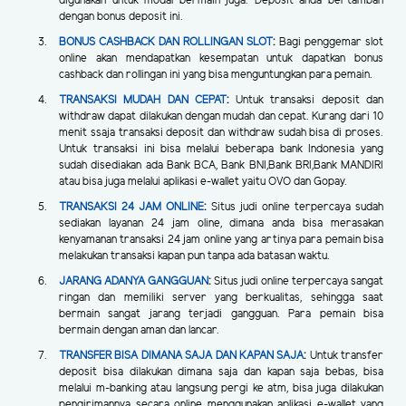
digunakan untuk modal bermain juga. Deposit anda bertambah
dengan bonus deposit ini.
BONUS CASHBACK DAN ROLLINGAN SLOT
:
Bagi penggemar slot
online akan mendapatkan kesempatan untuk dapatkan bonus
cashback dan rollingan ini yang bisa menguntungkan para pemain.
TRANSAKSI MUDAH DAN CEPAT
:
Untuk transaksi deposit dan
withdraw dapat dilakukan dengan mudah dan cepat. Kurang dari 10
menit ssaja transaksi deposit dan withdraw sudah bisa di proses.
Untuk transaksi ini bisa melalui beberapa bank Indonesia yang
sudah disediakan ada Bank BCA, Bank BNI,Bank BRI,Bank MANDIRI
atau bisa juga melalui aplikasi e-wallet yaitu OVO dan Gopay.
TRANSAKSI 24 JAM ONLINE
:
Situs judi online terpercaya sudah
sediakan layanan 24 jam oline, dimana anda bisa merasakan
kenyamanan transaksi 24 jam online yang artinya para pemain bisa
melakukan transaksi kapan pun tanpa ada batasan waktu.
JARANG ADANYA GANGGUAN
:
Situs judi online terpercaya sangat
ringan dan memiliki server yang berkualitas, sehingga saat
bermain sangat jarang terjadi gangguan. Para pemain bisa
bermain dengan aman dan lancar.
TRANSFER BISA DIMANA SAJA DAN KAPAN SAJA
:
Untuk transfer
deposit bisa dilakukan dimana saja dan kapan saja bebas, bisa
melalui m-banking atau langsung pergi ke atm, bisa juga dilakukan
pengirimannya secara online menggunakan aplikasi e-wallet yang