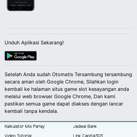
Unduh Aplikasi Sekarang!
Setelah Anda sudah Otomatis Tersambung tersambung
secara aman oleh Google Chrome, Silahkan login
kembali ke halaman situs game slot kesayangan anda
melalui web browser Google Chrome, Dan kami
pastikan semua game dapat diakses dengan lancar
kembali tanpa kendala.
Kalkulator Mix Parlay
Jadwal Bank
Video Tutorial
Link Capital303