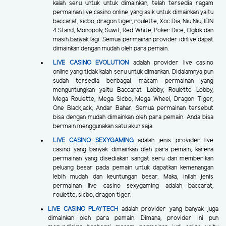
kalah seru untuk untuk dimainkan, telah tersedia ragam
permainan live casino online yang asik untuk dimainkan yaitu
baccarat, sicbo, dragon tiger, roulette, Xoc Dia, Niu Niu, IDN
4 Stand, Monopoly, Suwit, Red White, Poker Dice, Oglok dan
masih banyak lagi. Semua permainan provider idnlive dapat
dimainkan dengan mudah oleh para pemain.
LIVE CASINO EVOLUTION
adalah provider live casino
online yang tidak kalah seru untuk dimankan. Didalamnya pun
sudah tersedia berbagai macam permainan yang
menguntungkan yaitu Baccarat Lobby, Roulette Lobby,
Mega Roulette, Mega Sicbo, Mega Wheel, Dragon Tiger,
One Blackjack, Andar Bahar. Semua permainan tersebut
bisa dengan mudah dimainkan oleh para pemain. Anda bisa
bermain menggunakan satu akun saja.
LIVE CASINO SEXYGAMING
adalah jenis provider live
casino yang banyak dimainkan oleh para pemain, karena
permainan yang disediakan sangat seru dan memberikan
peluang besar pada pemain untuk dapatkan kemenangan
lebih mudah dan keuntungan besar. Maka, inilah jenis
permainan live casino sexygaming adalah baccarat,
roulette, sicbo, dragon tiger.
LIVE CASINO PLAYTECH
adalah provider yang banyak juga
dimainkan oleh para pemain. Dimana, provider ini pun