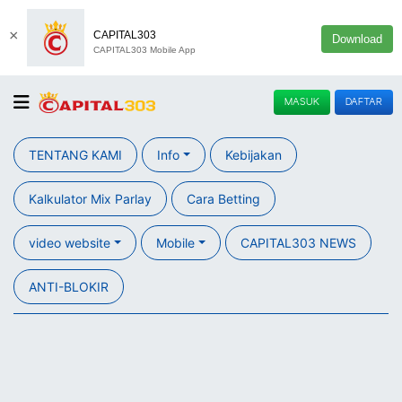
×
CAPITAL303
Download
CAPITAL303 Mobile App
MASUK
DAFTAR
TENTANG KAMI
Info
Kebijakan
Kalkulator Mix Parlay
Cara Betting
video website
Mobile
CAPITAL303 NEWS
ANTI-BLOKIR