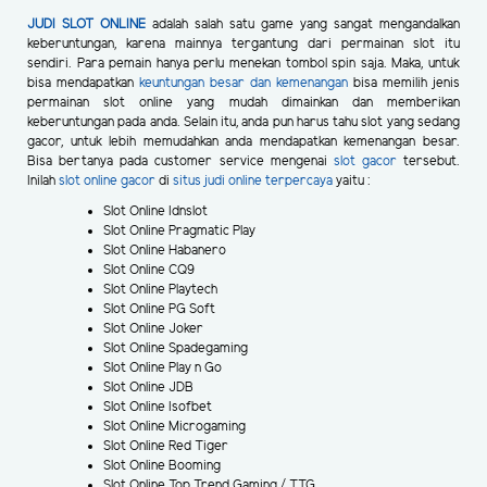
JUDI SLOT ONLINE
adalah salah satu game yang sangat mengandalkan
keberuntungan, karena mainnya tergantung dari permainan slot itu
sendiri. Para pemain hanya perlu menekan tombol spin saja. Maka, untuk
bisa mendapatkan
keuntungan besar dan kemenangan
bisa memilih jenis
permainan slot online yang mudah dimainkan dan memberikan
keberuntungan pada anda. Selain itu, anda pun harus tahu slot yang sedang
gacor, untuk lebih memudahkan anda mendapatkan kemenangan besar.
Bisa bertanya pada customer service mengenai
slot gacor
tersebut.
Inilah
slot online gacor
di
situs judi online terpercaya
yaitu :
Slot Online Idnslot
Slot Online Pragmatic Play
Slot Online Habanero
Slot Online CQ9
Slot Online Playtech
Slot Online PG Soft
Slot Online Joker
Slot Online Spadegaming
Slot Online Play n Go
Slot Online JDB
Slot Online Isofbet
Slot Online Microgaming
Slot Online Red Tiger
Slot Online Booming
Slot Online Top Trend Gaming / TTG