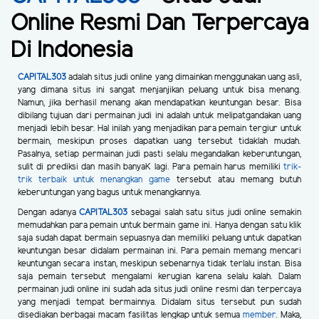
Online Resmi Dan Terpercaya
Di Indonesia
CAPITAL303
adalah situs judi online yang dimainkan menggunakan uang asli,
yang dimana situs ini sangat menjanjikan peluang untuk bisa menang.
Namun, jika berhasil menang akan mendapatkan keuntungan besar. Bisa
dibilang tujuan dari permainan judi ini adalah untuk melipatgandakan uang
menjadi lebih besar. Hal inilah yang menjadikan para pemain tergiur untuk
bermain, meskipun proses dapatkan uang tersebut tidaklah mudah.
Pasalnya, setiap permainan judi pasti selalu megandalkan keberuntungan,
sulit di prediksi dan masih banyaK lagi. Para pemain harus memiliki
trik-
trik terbaik untuk menangkan game
tersebut atau memang butuh
keberuntungan yang bagus untuk menangkannya.
Dengan adanya
CAPITAL303
sebagai salah satu situs judi online semakin
memudahkan para pemain untuk bermain game ini. Hanya dengan satu klik
saja sudah dapat bermain sepuasnya dan memiliki peluang untuk dapatkan
keuntungan besar didalam permainan ini. Para pemain memang mencari
keuntungan secara instan, meskipun sebenarnya tidak terlalu instan. Bisa
saja pemain tersebut mengalami kerugian karena selalu kalah. Dalam
permainan judi online ini sudah ada situs judi online resmi dan terpercaya
yang menjadi tempat bermainnya. Didalam situs tersebut pun sudah
disediakan berbagai macam fasilitas lengkap untuk semua
member
. Maka,