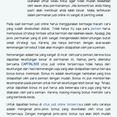
usahakan untuk selalu fokus agar tidak mudah dikalahkan
oleh lawan atau permainannya. Jika konsentrasi anda hilang
pasti akan membuat anda kalah besar. Maka, kefokusan
dalam permainan judi online ini sangat di penting sekali.
Pada saat bermain judi online harus menggunakan berbagai macam cara
yang sudah disebutkan diatas. Tidak hanya itu saja para
pemain
harus
mempunyai strategi terbaik untuk bermain dan kalahkan lawan. Apalagi, jika
jenis permainan yang di pilih sangat mengendalakn keberuntungan butuh
sekali strategi nya. Karena, jika hanya bermain dengan asal-asalan
kemenangan tersebut tidak akan mungkin didapatkan oleh para pemain.
Kemenangan adalah hal yang sangat di incar oleh para pemain, karena bisa
dapatkan keuntungan besar di permainan ini. Namun, perlu diketahui
bersama
CAPITAL303
situs judi online terpercaya tidak hanya dari
keuntungan dari hasil kemenangan saja yang akan didapatkan namun berupa
bonus-bonus melimpah. Bonus ini adalah keuntungan tambahan yang bisa
didapatkan oleh para pemain dengan mudah. Bonus ini pun memberikan
kesempatan pada pemain untuk meraih keuntungan lebih besar lagi. Tetapi,
untuk dapatkan bonus ini pun harus ada beberapa cara juga yang harus
dilakukan oleh para pemain. Karena, masing-masing bonus memiliki cara
yang berbeda-beda.
Untuk dapatkan bonus di
situs judi online terpercaya
salah satu caranya
adalah mengenali jenis-jenis bonus yang disediakan oleh situs judi
terpercaya. Dengan mengenali jenis-jenis bonus nya akan lebih mudah