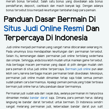
meraih bonus tersebut. Salah satu bonus yang disediakan ada bonus
pendaftaran, deposit, cashback dan masih banyak lagi. Dengan adanya
bonus tersebut bisa menjadi keuntungan tambahan bagi para pemain.
Panduan Dasar Bermain Di
Situs Judi Online Resmi
Dan
Terpercaya Di Indonesia
Judi online menjadi permainan yang sangat ramai dibicarakan sekarang ini.
Pada umumnya bisa mendapatkan keuntungan dari permainan tersebut.
Selain itu, kemenangan dalam permainan judi online terbilang sederhana
dan simple. Sehingga, anda bisa lebih mudah untuk mainkan game tersebut.
Ada berbagai macam permainan yang dapat di pilih dengan mudah oleh
para pemain di situs judi online terpercaya.
Bermain judi online
pun akan
lebih seru, karena berbagai macam permainan telah disediakan. Meskipun,
permainan judi online mudah dimainkan tetap saja tidak semua pemain
sudah paham cara bermainnya. Apalagi pemain pemula yang tidak terbiasa
bermain judi online harus tahu panduan dasar bermainnya.
Permainan judi sudah ada dari sejak dulu, awlanya permainan ini hanya bisa
dimainkan melalui
bandar darat
saja. Dimana, para pemain harus datang
langsung ke bandar darat tersebut untuk bermain. Di Indonesia sendiri
sangat melarang permainan judi, keberadaan bandar darat pun sulit