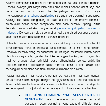
Adanya permainan judi online ini memang di sambut baik oleh para pemain.
Karena, awalnya judi hanya bisa dimainkan melalui bandar darat saja dan
para pemain harus datang ke tempatnya langsung. Kini, hanya
menggunakan
smartphone
atau
laptop
saja sudah bisa bermain sepuasnya.
Apalagi, jika sudah bergabung di situs judi online terpercaya bermain
aman akan benar-benar didapatkan oleh para pemain. Apalagi, situs
tersebut sudah sediakan banyak sekali
permainan judi paling populer di
Indonesia
. Dengan banyaknya permainan judi yang disediakan, para pemain
tidak akan mudah bosan bermain taruhan online ini.
Untuk bisa mendapatkan keuntungan besar dalam permainan judi online ini
para pemain harus mengetahui cara terbaik untuk raih kemenangan.
Pasalnya, pemain yang mendapatkan keuntungan melimpah bukan hanya
dari bonus saja, ada juga dari hasil kemenangan. Bahkan, keuntungan dari
hasil kemenangan akan jauh lebih besar dibandingkan bonus. Untuk itu,
sebelum bermain dipastikan sudah memiliki cara terbaik untuk bisa
menangkan permainan dan tidak mudah di kalahkan oleh lawan.
Tetapi, jika anda masih seorang pemain pemula yang masih kebingungan
untuk meraih kemenangan dengan menggunakan cara seperti apa, anda
tidak usah khawatir karena, disini akan disebutkan cara mudah mendapatka
kemenangan di situs judi online terpercaya di Indonesia sebagai berikut :
PILIH JENIS PERMAINAN YANG MUDAH UNTUK DI
MENANGKAN
:
Dalam permainan judi online terdapat
berbagai macam permainan yang dapat di pilih oleh para