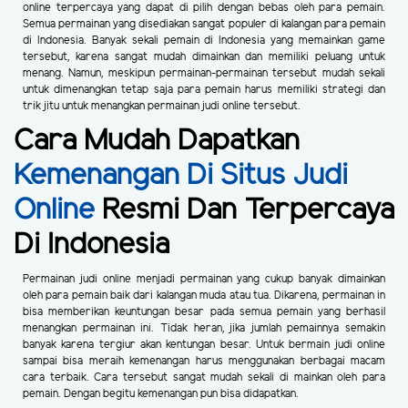
online terpercaya yang dapat di pilih dengan bebas oleh para pemain.
Semua permainan yang disediakan sangat populer di kalangan para pemain
di Indonesia. Banyak sekali pemain di Indonesia yang memainkan game
tersebut, karena sangat mudah dimainkan dan memiliki peluang untuk
menang. Namun, meskipun permainan-permainan tersebut mudah sekali
untuk dimenangkan tetap saja para pemain harus memiliki strategi dan
trik jitu untuk menangkan permainan judi online tersebut.
Cara Mudah Dapatkan
Kemenangan Di Situs Judi
Online
Resmi Dan Terpercaya
Di Indonesia
Permainan judi online menjadi permainan yang cukup banyak dimainkan
oleh para pemain baik dari kalangan muda atau tua. Dikarena, permainan in
bisa memberikan keuntungan besar pada semua pemain yang berhasil
menangkan permainan ini. Tidak heran, jika jumlah pemainnya semakin
banyak karena tergiur akan kentungan besar. Untuk bermain judi online
sampai bisa meraih kemenangan harus menggunakan berbagai macam
cara terbaik. Cara tersebut sangat mudah sekali di mainkan oleh para
pemain. Dengan begitu kemenangan pun bisa didapatkan.