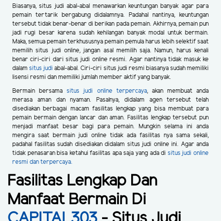
Biasanya, situs judi abal-abal menawarkan keuntungan banyak agar para
pemain tertarik bergabung didalamnya. Padahal nantinya, keuntungan
tersebut tidak benar-benar di berikan pada pemain. Akhirnya, pemain pun
jadi rugi besar karena sudah kehilangan banyak modal untuk bermain.
Maka, semua pemain terkhususnya pemain pemula harus lebih selektif saat
memilih situs judi online, jangan asal memilih saja. Namun, harus kenali
benar ciri-ciri dari situs judi online resmi. Agar nantinya tidak masuk ke
dalam
situs judi
abal-abal. Ciri-ciri situs judi resmi biasanya sudah memiliki
lisensi resmi dan memiliki jumlah member aktif yang banyak.
Bermain bersama
situs judi online terpercaya
, akan membuat anda
merasa aman dan nyaman. Pasalnya, didalam agen tersebut telah
disediakan berbagai macam fasilitas lengkap yang bisa membuat para
pemain bermain dengan lancar dan aman. Fasilitas lengkap tersebut pun
menjadi manfaat besar bagi para pemain. Mungkin selama ini anda
mengira saat bermain judi online tidak ada fasilitas nya sama sekali,
padahal fasilitas sudah disediakan didalam situs judi online ini. Agar anda
tidak penasaran bisa ketahui fasilitas apa saja yang ada di
situs judi online
resmi dan terpercaya.
Fasilitas Lengkap Dan
Manfaat Bermain Di
CAPITAL303
- Situs Judi