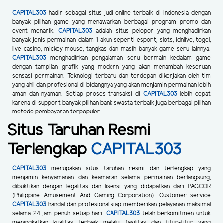
CAPITAL303
hadir sebagai situs judi online terbaik di Indonesia dengan
banyak pilihan game yang menawarkan berbagai program promo dan
event menarik.
CAPITAL303
adalah situs pelopor yang menghadirkan
banyak jenis permainan dalam 1 akun seperti esport, slots, idnlive, togel,
live casino, mickey mouse, tangkas dan masih banyak game seru lainnya.
CAPITAL303
menghadirkan pengalaman seru bermain kedalam game
dengan tampilan grafik yang modern yang akan menambah keseruan
sensasi permainan. Teknologi terbaru dan terdepan dikerjakan oleh tim
yang ahli dan profesional di bidangnya yang akan menjamin permainan lebih
aman dan nyaman. Setiap proses transaksi di
CAPITAL303
lebih cepat
karena di support banyak pilihan bank swasta terbaik juga berbagai pilihan
metode pembayaran terpopuler.
Situs Taruhan Resmi
Terlengkap
CAPITAL303
CAPITAL303
merupakan situs taruhan resmi dan terlengkap yang
menjamin kenyamanan dan keamanan selama permainan berlangsung,
dibuktikan dengan legalitas dan lisensi yang didapatkan dari PAGCOR
(Philippine Amusement And Gaming Corporation). Customer service
CAPITAL303
handal dan profesional siap memberikan pelayanan maksimal
selama 24 jam penuh setiap hari.
CAPITAL303
telah berkomitmen untuk
meningkatkan kualitas terbaik melalui fasilitas dan fitur-fitur yang