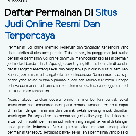
di Indonesia.
Daftar Permainan Di
Situs
Judi Online Resmi Dan
Terpercaya
Permainan judi online memiliki keseruan dan tantangan tersendiri yang
dapat dinikmati oleh para pemain. Tidak heran, jika penggemar judi sudah
beralih ke permainan judi online dan mulai meninggalkan kebiasaan bermain
judi melalui bandar darat. Apalagi, seperti yang kita tau bermain di bandar
darat sangat menantang sekali dan tempatnya pun cukup sulit di temukan.
Karena, permainan judi sangat dilarang di Indonesia. Namun, masih ada saja
orang yang nekad bermain padahal sudah ada aturan hukumnya. Dengan
adanya permainan judi online ini semakin memudah para penggemar judi
untuk bermain taruhan ini.
Adanya akses taruhan secara online ini memberikan banyak sekali
keuntungan dan kemudahan bagi para peman. Taruhan tersebut dapat
dimainkan dengan nyamann dan banyak sekali peluang untuk dapatkan
keuntungan. Pasalnya, di setiap permainan judi online yang disediakan oleh
situs judi ini adalah permainan judi online yang sangat terkenal di kalangan
para pemain Indonesia. Semua pemain akan merasa senang akan
permainan tersebut. Terdapat banyak sekali jenis permainan yang bisa di