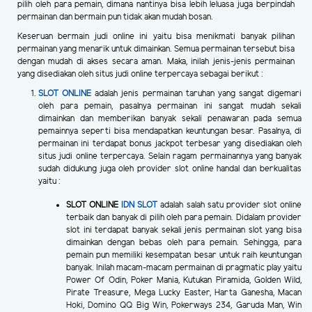
pilih oleh para pemain, dimana nantinya bisa lebih leluasa juga berpindah
permainan dan bermain pun tidak akan mudah bosan.
Keseruan bermain judi online ini yaitu bisa menikmati banyak pilihan
permainan yang menarik untuk dimainkan. Semua permainan tersebut bisa
dengan mudah di akses secara aman. Maka, inilah jenis-jenis permainan
yang disediakan oleh situs judi online terpercaya sebagai berikut :
SLOT ONLINE
adalah jenis permainan taruhan yang sangat digemari
oleh para pemain, pasalnya permainan ini sangat mudah sekali
dimainkan dan memberikan banyak sekali penawaran pada semua
pemainnya seperti bisa mendapatkan keuntungan besar. Pasalnya, di
permainan ini terdapat bonus jackpot terbesar yang disediakan oleh
situs judi online terpercaya. Selain ragam permainannya yang banyak
sudah didukung juga oleh provider slot online handal dan berkualitas
yaitu :
SLOT ONLINE
IDN SLOT
adalah salah satu provider slot online
terbaik dan banyak di pilih oleh para pemain. Didalam provider
slot ini terdapat banyak sekali jenis permainan slot yang bisa
dimainkan dengan bebas oleh para pemain. Sehingga, para
pemain pun memiliki kesempatan besar untuk raih keuntungan
banyak. Inilah macam-macam permainan di pragmatic play yaitu
Power Of Odin, Poker Mania, Kutukan Piramida, Golden Wild,
Pirate Treasure, Mega Lucky Easter, Harta Ganesha, Macan
Hoki, Domino QQ Big Win, Pokerways 234, Garuda Man, Win