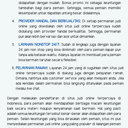
didapatkan dengan mudah. Bonus promo ini sebagai keuntungan
tambahan bagi para pemain. Sehingga, semua pemain memiliki
kesempatan untuk dapatkan untung besar didalamnya.
PROVIDER HANDAL DAN BERKUALITAS
:
Di setiap permainan judi
online yang disediakan oleh situs judi online terpercaya sudah
didukung oleh provider handal berkualitas. Sehingga, permainan
pun akan lebih bervariasi dan asik untuk dimainkan.
LAYANAN NONSTOP 24/7
:
Sudah di lengkapi juga dengan layanan
24 jam non stop yang bisa dinikmati oleh para pemain kapan pun
tanpa ada batasan waktu. Adanya layanan ini membuat para pemain
bisa bermain taruhan secara fleksibel.
PELAYANAN RAMAH
:
Layanan 24 jam yang di suguhkan oleh situs judi
online terpercaya sudah di dukung juga dengan pelayanan ramah.
Dimana, nantinya ada customer service yang akan melayani anda. Jika
ada kendala dalam permainan bisa langsung ditanyakan pada pemain
melalui live chat.
Dengan melakukan pendaftaran di situs judi online terpercaya di
Indonesia, para pemain akan mendapatkan berbagai macam keuntungan
baik secara materi maupun kenyamanan saat bermain. Hal yang pasti
adalah semua keuntungan tersebut benar-benar akan didapatkan oleh para
pemain. Selain keuntungan yang bisa dirasakan oleh pemain, situs ini pun
menyediakan permainan judi online yang paling populer di kalangan pemain