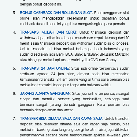
dengan bonus deposit ini.
BONUS CASHBACK DAN ROLLINGAN SLOT
:
Bagi penggemar slot
online akan mendapatkan kesempatan untuk dapatkan bonus
cashback dan rollingan ini yang bisa menguntungkan para pemain.
TRANSAKSI MUDAH DAN CEPAT
:
Untuk transaksi deposit dan
withdraw dapat dilakukan dengan mudah dan cepat. Kurang dari 10
menit ssaja transaksi deposit dan withdraw sudah bisa di proses.
Untuk transaksi ini bisa melalui beberapa bank Indonesia yang
sudah disediakan ada Bank BCA, Bank BNI,Bank BRI,Bank MANDIRI
atau bisa juga melalui aplikasi e-wallet yaitu OVO dan Gopay.
TRANSAKSI 24 JAM ONLINE
:
Situs judi online terpercaya sudah
sediakan layanan 24 jam oline, dimana anda bisa merasakan
kenyamanan transaksi 24 jam online yang artinya para pemain bisa
melakukan transaksi kapan pun tanpa ada batasan waktu.
JARANG ADANYA GANGGUAN
:
Situs judi online terpercaya sangat
ringan dan memiliki server yang berkualitas, sehingga saat
bermain sangat jarang terjadi gangguan. Para pemain bisa
bermain dengan aman dan lancar.
TRANSFER BISA DIMANA SAJA DAN KAPAN SAJA
:
Untuk transfer
deposit bisa dilakukan dimana saja dan kapan saja bebas, bisa
melalui m-banking atau langsung pergi ke atm, bisa juga dilakukan
pengirimannya secara online menggunakan aplikasi e-wallet yang