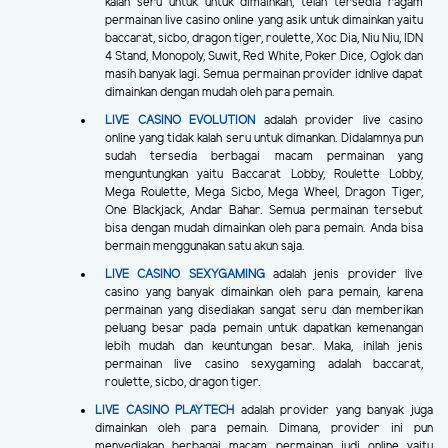
kalah seru untuk untuk dimainkan, telah tersedia ragam
permainan live casino online yang asik untuk dimainkan yaitu
baccarat, sicbo, dragon tiger, roulette, Xoc Dia, Niu Niu, IDN
4 Stand, Monopoly, Suwit, Red White, Poker Dice, Oglok dan
masih banyak lagi. Semua permainan provider idnlive dapat
dimainkan dengan mudah oleh para pemain.
LIVE CASINO EVOLUTION
adalah provider live casino
online yang tidak kalah seru untuk dimankan. Didalamnya pun
sudah tersedia berbagai macam permainan yang
menguntungkan yaitu Baccarat Lobby, Roulette Lobby,
Mega Roulette, Mega Sicbo, Mega Wheel, Dragon Tiger,
One Blackjack, Andar Bahar. Semua permainan tersebut
bisa dengan mudah dimainkan oleh para pemain. Anda bisa
bermain menggunakan satu akun saja.
LIVE CASINO SEXYGAMING
adalah jenis provider live
casino yang banyak dimainkan oleh para pemain, karena
permainan yang disediakan sangat seru dan memberikan
peluang besar pada pemain untuk dapatkan kemenangan
lebih mudah dan keuntungan besar. Maka, inilah jenis
permainan live casino sexygaming adalah baccarat,
roulette, sicbo, dragon tiger.
LIVE CASINO PLAYTECH
adalah provider yang banyak juga
dimainkan oleh para pemain. Dimana, provider ini pun
menyediakan berbagai macam permainan judi online yaitu