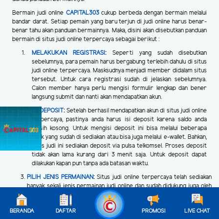
Bermain judi online
CAPITAL303
cukup berbeda dengan bermain melalui
bandar darat. Setiap pemain yang baru terjun di judi online harus benar-
benar tahu akan panduan bermainnya. Maka, disini akan disebutkan panduan
bermain di situs judi online terpercaya sebagai berikut :
MELAKUKAN REGISTRASI
:
Seperti yang sudah disebutkan
sebelumnya, para pemain harus bergabung terlebih dahulu di situs
judi online terpercaya. Masksudnya menjadi member didalam situs
tersebut. Untuk cara registrasi sudah di jelaskan sebelumnya.
Calon member hanya perlu mengisi formulir lengkap dan bener
langsung submit dan nanti akan mendapatkan akun.
ISI DEPOSIT
:
Setelah berhasil mendapatkan akun di situs judi online
terpercaya, pastinya anda harus isi deposit karena saldo anda
masih kosong. Untuk mengisi deposit ini bisa melalui beberapa
bank yang sudah di sediakan atau bisa juga melalui e-wallet. Bahkan,
situs judi ini sediakan deposit via pulsa telkomsel. Proses deposit
tidak akan lama kurang dari 3 menit saja. Untuk deposit dapat
dilakukan kapan pun tanpa ada batasan waktu.
PILIH JENIS PERMAINAN
:
Situs judi online terpercaya telah sediakan
banyak sekali jenis permainan judi online dan sudah didukung juga oleh
provider handal dan profesinal. Anda bisa memilih jenis permainan judi
online yang ingin dimainkan. Pastikan, permainan yang anda pilih sudah
BERANDA
DAFTAR
PROMOSI
LIVE CHAT
dikuasai agar nantinya lebih cepat dapatkan kemenangan.