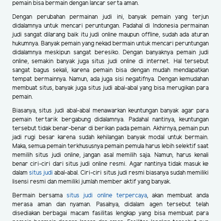
pemain bisa bermain dengan lancar serta aman.
Dengan perubahan permainan judi ini, banyak pemain yang terjun
didalamnya untuk mencari peruntungan. Padahal di Indonesia permainan
judi sangat dilarang baik itu judi online maupun offline, sudah ada aturan
hukumnya. Banyak pemain yang nekad bermain untuk mencari peruntungan
didalamnya meskipun sangat beresiko. Dengan banyaknya pemain judi
online, semakin banyak juga situs judi online di internet. Hal tersebut
sangat bagus sekali, karena pemain bisa dengan mudah mendapatkan
tempat bermainnya. Namun, ada juga sisi negatifnya. Dengan kemudahan
membuat situs, banyak juga situs judi abal-abal yang bisa merugikan para
pemain.
Biasanya, situs judi abal-abal menawarkan keuntungan banyak agar para
pemain tertarik bergabung didalamnya. Padahal nantinya, keuntungan
tersebut tidak benar-benar di berikan pada pemain. Akhirnya, pemain pun
jadi rugi besar karena sudah kehilangan banyak modal untuk bermain.
Maka, semua pemain terkhususnya pemain pemula harus lebih selektif saat
memilih situs judi online, jangan asal memilih saja. Namun, harus kenali
benar ciri-ciri dari situs judi online resmi. Agar nantinya tidak masuk ke
dalam
situs judi
abal-abal. Ciri-ciri situs judi resmi biasanya sudah memiliki
lisensi resmi dan memiliki jumlah member aktif yang banyak.
Bermain bersama
situs judi online terpercaya
, akan membuat anda
merasa aman dan nyaman. Pasalnya, didalam agen tersebut telah
disediakan berbagai macam fasilitas lengkap yang bisa membuat para