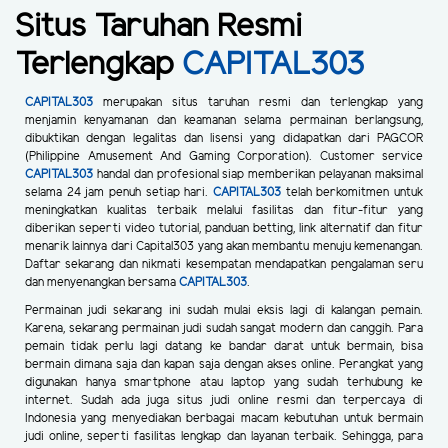
Situs Taruhan Resmi
Terlengkap
CAPITAL303
CAPITAL303
merupakan situs taruhan resmi dan terlengkap yang
menjamin kenyamanan dan keamanan selama permainan berlangsung,
dibuktikan dengan legalitas dan lisensi yang didapatkan dari PAGCOR
(Philippine Amusement And Gaming Corporation). Customer service
CAPITAL303
handal dan profesional siap memberikan pelayanan maksimal
selama 24 jam penuh setiap hari.
CAPITAL303
telah berkomitmen untuk
meningkatkan kualitas terbaik melalui fasilitas dan fitur-fitur yang
diberikan seperti video tutorial, panduan betting, link alternatif dan fitur
menarik lainnya dari Capital303 yang akan membantu menuju kemenangan.
Daftar sekarang dan nikmati kesempatan mendapatkan pengalaman seru
dan menyenangkan bersama
CAPITAL303
.
Permainan judi sekarang ini sudah mulai eksis lagi di kalangan pemain.
Karena, sekarang permainan judi sudah sangat modern dan canggih. Para
pemain tidak perlu lagi datang ke bandar darat untuk bermain, bisa
bermain dimana saja dan kapan saja dengan akses online. Perangkat yang
digunakan hanya smartphone atau laptop yang sudah terhubung ke
internet. Sudah ada juga situs judi online resmi dan terpercaya di
Indonesia yang menyediakan berbagai macam kebutuhan untuk bermain
judi online, seperti fasilitas lengkap dan layanan terbaik. Sehingga, para