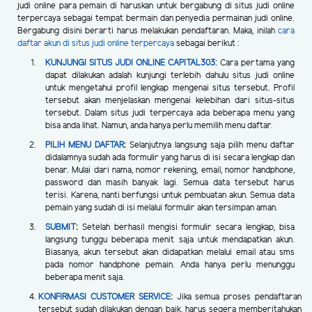
judi online para pemain di haruskan untuk bergabung di situs judi online
terpercaya sebagai tempat bermain dan penyedia permainan judi online.
Bergabung disini berarti harus melakukan pendaftaran. Maka, inilah
cara
daftar akun di situs judi online terpercaya
sebagai berikut :
KUNJUNGI SITUS JUDI ONLINE
CAPITAL303:
Cara pertama yang
dapat dilakukan adalah kunjungi terlebih dahulu situs judi online
untuk mengetahui profil lengkap mengenai situs tersebut. Profil
tersebut akan menjelaskan mengenai kelebihan dari situs-situs
tersebut. Dalam situs judi terpercaya ada beberapa menu yang
bisa anda lihat. Namun, anda hanya perlu memilih menu daftar.
PILIH MENU DAFTAR
:
Selanjutnya langsung saja pilih menu daftar
didalamnya sudah ada formulir yang harus di isi secara lengkap dan
benar. Mulai dari nama, nomor rekening, email, nomor handphone,
password dan masih banyak lagi. Semua data tersebut harus
terisi. Karena, nanti berfungsi untuk pembuatan akun. Semua data
pemain yang sudah di isi melalui formulir akan tersimpan aman.
SUBMIT
:
Setelah berhasil mengisi formulir secara lengkap, bisa
langsung tunggu beberapa menit saja untuk mendapatkan akun.
Biasanya, akun tersebut akan didapatkan melalui email atau sms
pada nomor handphone pemain. Anda hanya perlu menunggu
beberapa menit saja.
KONFIRMASI CUSTOMER SERVICE
:
Jika semua proses pendaftaran
tersebut sudah dilakukan dengan baik, harus segera memberitahukan