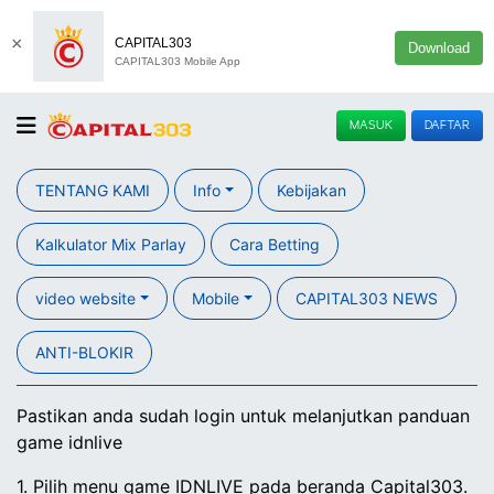
×
CAPITAL303
Download
CAPITAL303 Mobile App
MASUK
DAFTAR
TENTANG KAMI
Info
Kebijakan
Kalkulator Mix Parlay
Cara Betting
video website
Mobile
CAPITAL303 NEWS
ANTI-BLOKIR
Pastikan anda sudah login untuk melanjutkan panduan
game
idnlive
1. Pilih menu
game
IDNLIVE
pada beranda
Capital303
.