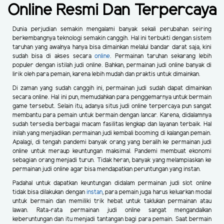
Online Resmi Dan Terpercaya
Dunia perjudian semakin mengalami banyak sekali perubahan seiring
berkembangnya teknologi semakin canggih. Hal ini terbukti dengan sistem
taruhan yang awalnya hanya bisa dimainkan melalui bandar darat saja, kini
sudah bisa di akses secara
online
. Permainan taruhan sekarang lebih
populer dengan istilah judi online. Bahkan, permainan judi online banyak di
lirik oleh para pemain, karena lebih mudah dan praktis untuk dimainkan.
Di zaman yang sudah canggih ini, permainan judi sudah dapat dimainkan
secara online. Hal ini pun, memudahkan para penggemarnya untuk bermain
game tersebut. Selain itu, adanya situs judi online terpercaya pun sangat
membantu para pemain untuk bermain dengan lancar. Karena, didalamnya
sudah tersedia berbagai macam fasilitas lengkap dan layanan terbaik. Hal
inilah yang menjadikan permainan judi kembali booming di kalangan pemain.
Apalagi, di tengah pandemi banyak orang yang beralih ke permainan judi
online untuk meraup keuntungan maksimal. Pandemi membuat ekonomi
sebagian orang menjadi turun. Tidak heran, banyak yang melampiaskan ke
permainan judi online agar bisa mendapatkan peruntungan yang instan.
Padahal untuk dapatkan keuntungan didalam permainan judi slot online
tidak bisa dilakukan dengan
instan
, para pemain juga harus keluarkan modal
untuk bermain dan memiliki trik hebat untuk taklukan permainan atau
lawan. Rata-rata permainan judi online sangat mengandalkan
keberuntungan dan itu menjadi tantangan bagi para pemain. Saat bermain