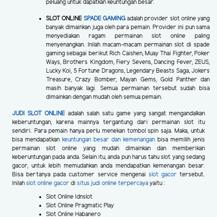
peluang untuk dapatkan keuntungan besar.
SLOT ONLINE
SPADE GAMING
adalah provider slot online yang
banyak dimainkan juga oleh para pemain. Provider ini pun sama
menyediakan ragam permainan slot online paling
menyenangkan. Inilah macam-macam permainan slot di spade
gaming sebagai berikut Rich Caishen, Muay Thai Fighter, Poker
Ways, Brothers Kingdom, Fiery Sevens, Dancing Fever, ZEUS,
Lucky Koi, 5 Fortune Dragons, Legendary Beasts Saga, Jokers
Treasure, Crazy Bomber, Mayan Gems, Gold Panther dan
masih banyak lagi. Semua permainan tersebut sudah bisa
dimainkan dengan mudah oleh semua pemain.
JUDI SLOT ONLINE
adalah salah satu game yang sangat mengandalkan
keberuntungan, karena mainnya tergantung dari permainan slot itu
sendiri. Para pemain hanya perlu menekan tombol spin saja. Maka, untuk
bisa mendapatkan
keuntungan besar dan kemenangan
bisa memilih jenis
permainan slot online yang mudah dimainkan dan memberikan
keberuntungan pada anda. Selain itu, anda pun harus tahu slot yang sedang
gacor, untuk lebih memudahkan anda mendapatkan kemenangan besar.
Bisa bertanya pada customer service mengenai
slot gacor
tersebut.
Inilah
slot online gacor
di
situs judi online terpercaya
yaitu :
Slot Online Idnslot
Slot Online Pragmatic Play
Slot Online Habanero