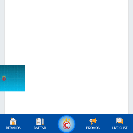
BERANDA
DAFTAR
PROMOSI
LIVE CHAT