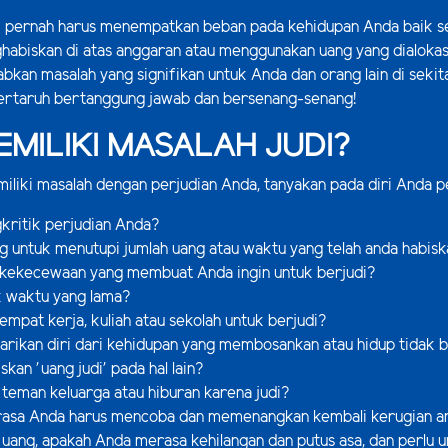
ak pernah harus menempatkan beban pada kehidupan Anda baik se
biskan di atas anggaran atau menggunakan uang yang dialokasik
abkan masalah yang signifikan untuk Anda dan orang lain di seki
bertaruh
bertanggung jawab
dan bersenang-senang!
MILIKI MASALAH JUDI?
liki masalah dengan perjudian Anda, tanyakan pada diri
Anda
pe
kritik perjudian Anda?
untuk menutupi jumlah uang atau waktu yang telah anda habisk
 kekecewaan yang membuat Anda ingin untuk berjudi?
k waktu yang lama?
 tempat
kerja
,
kuliah
atau
sekolah
untuk berjudi?
arikan diri dari kehidupan yang membosankan atau hidup tidak 
n 'uang judi' pada hal lain?
teman keluarga atau hiburan karena judi?
erasa Anda harus mencoba dan memenangkan kembali kerugian a
 uang, apakah Anda merasa kehilangan dan putus asa, dan perlu 