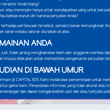
n terakhir Anda hilang?
ri atau meminjam hanya untuk mendapatkan uang untuk berjudi
au bahkan bunuh diri karena perjudian Anda?
terhadap pertanyaan tersebut, semakin besar kemungkinan Anda
n saran melalui saluran diuraikan di atas
MAINAN ANDA
 judi, tidak jarang menghabiskan lebih dari anggaran mereka d
an
khusus dilakukan untuk memastikan pengeluaran perjudian ter
UDIAN DI BAWAH UMUR
ermain di
CAPITAL303
. Kami melakukan pemeriksaan untuk mem
itus game kami. Penyediaan informasi yang tidak akurat atau ti
menangan dan dapat mengakibatkan sipil dan atau tuntutan pid