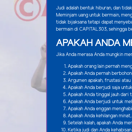
Judi adalah bentuk
hiburan
, dan tid
Meminjam uang untuk bermain, mengha
tidak bijaksana tetapi dapat menyeb
bermain di
CAPITAL303
, sehingga 
APAKAH ANDA ME
Jika Anda merasa Anda mungkin memi
Apakah orang lain pernah meng
Apakah Anda pernah berbohong 
Argumen apakah, frustasi atau
Apakah Anda berjudi saja untu
Apakah Anda tinggal jauh dari
Apakah Anda berjudi untuk mel
Apakah Anda enggan menghabiska
Apakah Anda kehilangan minat, 
Setelah kalah, apakah Anda m
Ketika judi dan Anda kehabisan