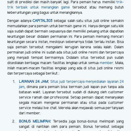
sulit di prediksi dan masih banyaK lagi. Para pemain harus memiliki
trik-
trik terbaik untuk menangkan game
tersebut atau memang butuh
keberuntungan yang bagus untuk menangkannya.
Dengan adanya
CAPITAL303
sebagai salah satu situs judi online semakin
memudahkan para pemain untuk bermain game ini. Hanya dengan satu klik
saja sudah dapat bermain sepuasnya dan memiliki peluang untuk dapatkan
keuntungan besar didalam permainan ini. Para pemain memang mencari
keuntungan secara instan, meskipun sebenarnya tidak terlalu instan. Bisa
saja pemain tersebut mengalami kerugian karena selalu kalah. Dalam
permainan judi online ini sudah ada situs judi online resmi dan terpercaya
yang menjadi tempat bermainnya. Didalam situs tersebut pun sudah
disediakan berbagai macam fasilitas lengkap untuk semua
member
. Maka,
inilah macam-macam fasilitas lengkap yang ada di situs judi online resmi
dan terpercaya sebagai berikut :
LAYANAN 24 JAM
:
Situs judi terpercaya menyediakan layanan 24
jam
, dimana para pemain bisa bermain judi kapan pun tanpa ada
batasan wakt. Layanan tersebut sudah di dukung oleh customer
service ramah dan profesional. Setiap pemain dapat menanyakan
segala macam mengenai permainan atau situs pada customer
service melalui live chat. Mereka akan mejawab semua pertanyaan
dari member.
BONUS MELIMPAH
:
Tersedia juga bonus-bonus melimpah yang
sangat di nantikan oleh para pemain. Bonus tersebut sebagai