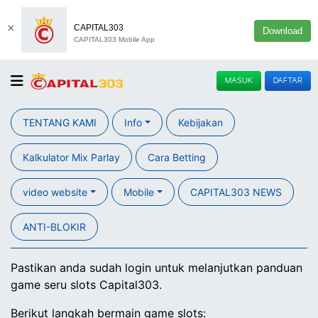
×
CAPITAL303
Download
CAPITAL303 Mobile App
MASUK
DAFTAR
TENTANG KAMI
Info
Kebijakan
Kalkulator Mix Parlay
Cara Betting
video website
Mobile
CAPITAL303 NEWS
ANTI-BLOKIR
Pastikan anda sudah login untuk melanjutkan panduan
game seru slots Capital303.
Berikut langkah bermain game slots: