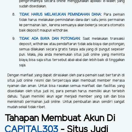
pengirimannya secara online menggunakan aplikasi e-wallet yang
sudah disediakan.
TIDAK HARUS MELAKUKAN PEMINDAHAN DANA
:
Para pemain
tidak harus melakukan pemindahan dana dari satu jenis permainan
ke permainan lain , karena semuanya akan bekerja secara otomatis
baik deposit maupun withdraw.
TIDAK ADA BIAYA DAN POTONGAN
:
Saat melakukan transaksi
deposit, withdraw atau pendaftaran tidak ada biaya dan potongan,
semua dilakukan secara gratis tanpa ada yang di pungut sepeser
pun. Maka, jika anda menemukan situs judi online yang meminta
biaya, bisa saja situs tersebut abal-abal dan lebih baik di tinggalkan
saja.
Dengan manfaat yang dapat dirasakan oleh para pemain saat bertaruh di
situs judi online resmi dan terpercaya akan membuat member merasa
nyaman dan aman. Untuk bisa rasakan semua manfaat dan fasilitas yang
disediakan oleh situs judi ini, para pemain harus memiliki akun terlebih
dahulu. Tujuan memiliki akun agar menjadi member yang sah dan bisa
menikmati permainan judi online. Untuk pembuatan akun sendiri sangat
mudah sekali tidak ribet.
Tahapan Membuat Akun Di
CAPITAL303
- Situs Judi