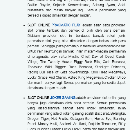
Battle Royale, Sejarah Kemerdekaan, Sabung Ayam, Adat
Nusantara dan masih banyak lagi. Semua permainan yang
tersedia dapat dimainkan dengan mudah.
SLOT ONLINE
PRAGMATIC PLAY
adalah salah satu provider
slot online terbaik dan banyak di pilih oleh para pemain.
Didalam provider slot ini terdapat banyak sekali jenis
permainan slot yang bisa dimainkan dengan bebas oleh para
pemain. Sehingga, para pemain pun memiliki kesempatan besar
untuk raih keuntungan banyak. Inilah macam-macam permainan
di pragmatic play yaitu Mystic Chief, Day of Dead, Candy
Village, The Tweety House, Piggy Bank Bills, Cash Bonanza,
Treasure Wild, Bigger Bass Bonanza, Starlight Princess,
Raging Bull, Rise of Giza powernudge, Chilli Heat Megaways,
Lucky Grace And Charm, Aztec King Megaways, Chicken Drop
dan masih banyak lagi. Semua permainan yang tersedia dapat
dimainkan dengan mudah.
SLOT ONLINE
JOKER GAMING
adalah provider slot online yang
banyak juga dimainkan oleh para pemain. Semua permainan
yang disediakannya sangat seru untuk dimainkan. Inilah
permainan yang ada di joker gaming adalah Baccarat, Belangkai,
Dragon Tiger, Hot Fruits, Octagon Gem, Horus Eye, Burning
Pearl, Money Vault, Ancient Artifact, Dolphin Treasure, Fifty
Lions, Nugget Hunter, Lucky Lady Charm dan masih banyak lagi.