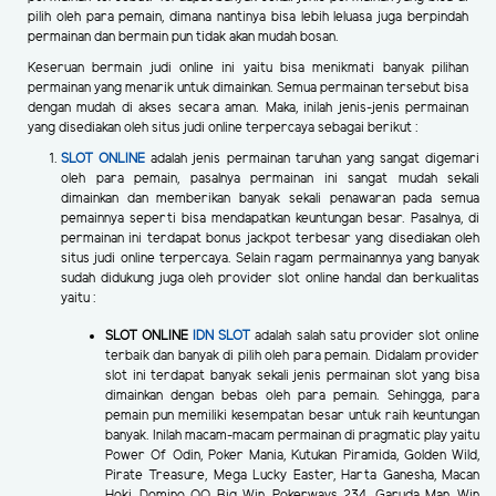
pilih oleh para pemain, dimana nantinya bisa lebih leluasa juga berpindah
permainan dan bermain pun tidak akan mudah bosan.
Keseruan bermain judi online ini yaitu bisa menikmati banyak pilihan
permainan yang menarik untuk dimainkan. Semua permainan tersebut bisa
dengan mudah di akses secara aman. Maka, inilah jenis-jenis permainan
yang disediakan oleh situs judi online terpercaya sebagai berikut :
SLOT ONLINE
adalah jenis permainan taruhan yang sangat digemari
oleh para pemain, pasalnya permainan ini sangat mudah sekali
dimainkan dan memberikan banyak sekali penawaran pada semua
pemainnya seperti bisa mendapatkan keuntungan besar. Pasalnya, di
permainan ini terdapat bonus jackpot terbesar yang disediakan oleh
situs judi online terpercaya. Selain ragam permainannya yang banyak
sudah didukung juga oleh provider slot online handal dan berkualitas
yaitu :
SLOT ONLINE
IDN SLOT
adalah salah satu provider slot online
terbaik dan banyak di pilih oleh para pemain. Didalam provider
slot ini terdapat banyak sekali jenis permainan slot yang bisa
dimainkan dengan bebas oleh para pemain. Sehingga, para
pemain pun memiliki kesempatan besar untuk raih keuntungan
banyak. Inilah macam-macam permainan di pragmatic play yaitu
Power Of Odin, Poker Mania, Kutukan Piramida, Golden Wild,
Pirate Treasure, Mega Lucky Easter, Harta Ganesha, Macan
Hoki, Domino QQ Big Win, Pokerways 234, Garuda Man, Win