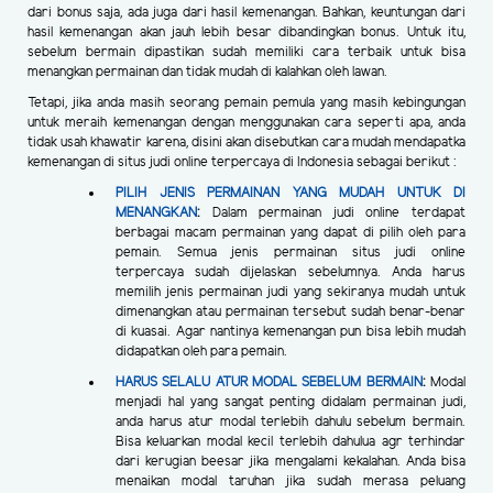
dari bonus saja, ada juga dari hasil kemenangan. Bahkan, keuntungan dari
hasil kemenangan akan jauh lebih besar dibandingkan bonus. Untuk itu,
sebelum bermain dipastikan sudah memiliki cara terbaik untuk bisa
menangkan permainan dan tidak mudah di kalahkan oleh lawan.
Tetapi, jika anda masih seorang pemain pemula yang masih kebingungan
untuk meraih kemenangan dengan menggunakan cara seperti apa, anda
tidak usah khawatir karena, disini akan disebutkan cara mudah mendapatka
kemenangan di situs judi online terpercaya di Indonesia sebagai berikut :
PILIH JENIS PERMAINAN YANG MUDAH UNTUK DI
MENANGKAN
:
Dalam permainan judi online terdapat
berbagai macam permainan yang dapat di pilih oleh para
pemain. Semua jenis permainan situs judi online
terpercaya sudah dijelaskan sebelumnya. Anda harus
memilih jenis permainan judi yang sekiranya mudah untuk
dimenangkan atau permainan tersebut sudah benar-benar
di kuasai. Agar nantinya kemenangan pun bisa lebih mudah
didapatkan oleh para pemain.
HARUS SELALU ATUR MODAL SEBELUM BERMAIN
:
Modal
menjadi hal yang sangat penting didalam permainan judi,
anda harus atur modal terlebih dahulu sebelum bermain.
Bisa keluarkan modal kecil terlebih dahulua agr terhindar
dari kerugian beesar jika mengalami kekalahan. Anda bisa
menaikan modal taruhan jika sudah merasa peluang