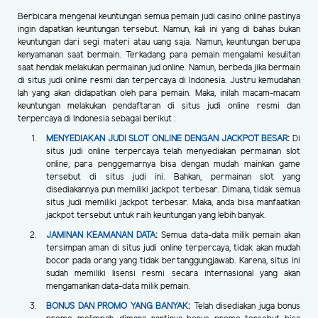
Berbicara mengenai keuntungan semua pemain judi casino online pastinya
ingin dapatkan keuntungan tersebut. Namun, kali ini yang di bahas bukan
keuntungan dari segi materi atau uang saja. Namun, keuntungan berupa
kenyamanan saat bermain. Terkadang para pemain mengalami kesulitan
saat hendak melakukan permainan jud online. Namun, berbeda jika bermain
di situs judi online resmi dan terpercaya di Indonesia. Justru kemudahan
lah yang akan didapatkan oleh para pemain. Maka, inilah macam-macam
keuntungan melakukan pendaftaran di situs judi online resmi dan
terpercaya di Indonesia sebagai berikut :
MENYEDIAKAN JUDI SLOT ONLINE DENGAN JACKPOT BESAR
:
Di
situs judi online terpercaya telah menyediakan permainan slot
online, para penggemarnya bisa dengan mudah mainkan game
tersebut di situs judi ini. Bahkan, permainan slot yang
disediakannya pun memiliki jackpot terbesar. Dimana, tidak semua
situs judi memiliki jackpot terbesar. Maka, anda bisa manfaatkan
jackpot tersebut untuk raih keuntungan yang lebih banyak.
JAMINAN KEAMANAN DATA
:
Semua data-data milik pemain akan
tersimpan aman di situs judi online terpercaya, tidak akan mudah
bocor pada orang yang tidak bertanggungjawab. Karena, situs ini
sudah memiliki lisensi resmi secara internasional yang akan
mengamankan data-data milik pemain.
BONUS DAN PROMO YANG BANYAK
:
Telah disediakan juga bonus