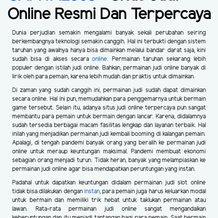
Online Resmi Dan Terpercaya
Dunia perjudian semakin mengalami banyak sekali perubahan seiring
berkembangnya teknologi semakin canggih. Hal ini terbukti dengan sistem
taruhan yang awalnya hanya bisa dimainkan melalui bandar darat saja, kini
sudah bisa di akses secara
online
. Permainan taruhan sekarang lebih
populer dengan istilah judi online. Bahkan, permainan judi online banyak di
lirik oleh para pemain, karena lebih mudah dan praktis untuk dimainkan.
Di zaman yang sudah canggih ini, permainan judi sudah dapat dimainkan
secara online. Hal ini pun, memudahkan para penggemarnya untuk bermain
game tersebut. Selain itu, adanya situs judi online terpercaya pun sangat
membantu para pemain untuk bermain dengan lancar. Karena, didalamnya
sudah tersedia berbagai macam fasilitas lengkap dan layanan terbaik. Hal
inilah yang menjadikan permainan judi kembali booming di kalangan pemain.
Apalagi, di tengah pandemi banyak orang yang beralih ke permainan judi
online untuk meraup keuntungan maksimal. Pandemi membuat ekonomi
sebagian orang menjadi turun. Tidak heran, banyak yang melampiaskan ke
permainan judi online agar bisa mendapatkan peruntungan yang instan.
Padahal untuk dapatkan keuntungan didalam permainan judi slot online
tidak bisa dilakukan dengan
instan
, para pemain juga harus keluarkan modal
untuk bermain dan memiliki trik hebat untuk taklukan permainan atau
lawan. Rata-rata permainan judi online sangat mengandalkan
keberuntungan dan itu menjadi tantangan bagi para pemain. Saat bermain