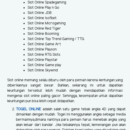
Slot Online Spadegaming
Slot Online Play n Go
Slot Online JDB
Slot Online Isofbet
Slot Online Microgaming
Slot Online Red Tiger
Slot Online Booming
Slot Online Top Trend Gaming / TTG
Slot Online Game Art
Slot Online Playson
Slot Online RTG Slots
Slot Online Playstar
Slot Online Game play
Slot Online Skywind
Slot online memang selalu diburu oleh para pemain karena kentungan yang
diberikannya sangat besar. Bahkan, sekarang ini untuk dapatkan
keuntungan tersebut lebih mudah dengan mendapatkan informasi
mengenai slot online paling gacor. Sehingga, kesempatan untuk dapatkan
keuntungan pun bisa lebih cepat didapatkan.
TOGEL ONLINE
adalah salah satu game tebak angka 4D yang dapat
dimainkan dengan mudah. Togel ini menggunakan angka sebagai media
bermainnya,dimana nantinya para pemain harus menebak angka yang
akan keluar dari bandar. Jika tebakannya tepat, kemenangan pun akan