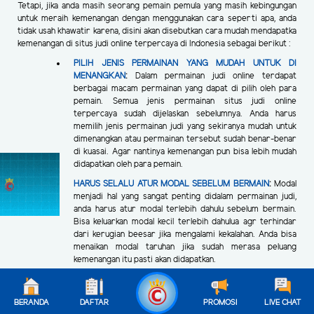
Tetapi, jika anda masih seorang pemain pemula yang masih kebingungan
untuk meraih kemenangan dengan menggunakan cara seperti apa, anda
tidak usah khawatir karena, disini akan disebutkan cara mudah mendapatka
kemenangan di situs judi online terpercaya di Indonesia sebagai berikut :
PILIH JENIS PERMAINAN YANG MUDAH UNTUK DI
MENANGKAN
:
Dalam permainan judi online terdapat
berbagai macam permainan yang dapat di pilih oleh para
pemain. Semua jenis permainan situs judi online
terpercaya sudah dijelaskan sebelumnya. Anda harus
memilih jenis permainan judi yang sekiranya mudah untuk
dimenangkan atau permainan tersebut sudah benar-benar
di kuasai. Agar nantinya kemenangan pun bisa lebih mudah
didapatkan oleh para pemain.
HARUS SELALU ATUR MODAL SEBELUM BERMAIN
:
Modal
menjadi hal yang sangat penting didalam permainan judi,
anda harus atur modal terlebih dahulu sebelum bermain.
Bisa keluarkan modal kecil terlebih dahulua agr terhindar
dari kerugian beesar jika mengalami kekalahan. Anda bisa
menaikan modal taruhan jika sudah merasa peluang
kemenangan itu pasti akan didapatkan.
MEMBUAT TARGET KEMENANGAN
:
Sebelum bermain
harus membuat target kemenangan sebagai acuan atau
BERANDA
DAFTAR
PROMOSI
LIVE CHAT
semangat memperoleh kemenangan tersebut. Misalnya,