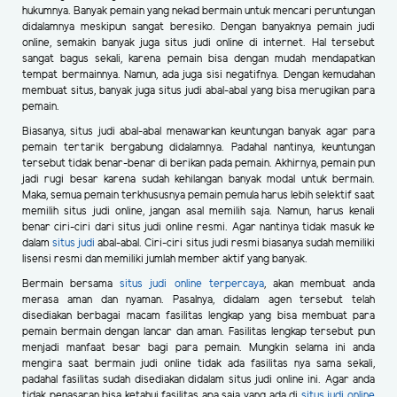
hukumnya. Banyak pemain yang nekad bermain untuk mencari peruntungan
didalamnya meskipun sangat beresiko. Dengan banyaknya pemain judi
online, semakin banyak juga situs judi online di internet. Hal tersebut
sangat bagus sekali, karena pemain bisa dengan mudah mendapatkan
tempat bermainnya. Namun, ada juga sisi negatifnya. Dengan kemudahan
membuat situs, banyak juga situs judi abal-abal yang bisa merugikan para
pemain.
Biasanya, situs judi abal-abal menawarkan keuntungan banyak agar para
pemain tertarik bergabung didalamnya. Padahal nantinya, keuntungan
tersebut tidak benar-benar di berikan pada pemain. Akhirnya, pemain pun
jadi rugi besar karena sudah kehilangan banyak modal untuk bermain.
Maka, semua pemain terkhususnya pemain pemula harus lebih selektif saat
memilih situs judi online, jangan asal memilih saja. Namun, harus kenali
benar ciri-ciri dari situs judi online resmi. Agar nantinya tidak masuk ke
dalam
situs judi
abal-abal. Ciri-ciri situs judi resmi biasanya sudah memiliki
lisensi resmi dan memiliki jumlah member aktif yang banyak.
Bermain bersama
situs judi online terpercaya
, akan membuat anda
merasa aman dan nyaman. Pasalnya, didalam agen tersebut telah
disediakan berbagai macam fasilitas lengkap yang bisa membuat para
pemain bermain dengan lancar dan aman. Fasilitas lengkap tersebut pun
menjadi manfaat besar bagi para pemain. Mungkin selama ini anda
mengira saat bermain judi online tidak ada fasilitas nya sama sekali,
padahal fasilitas sudah disediakan didalam situs judi online ini. Agar anda
tidak penasaran bisa ketahui fasilitas apa saja yang ada di
situs judi online