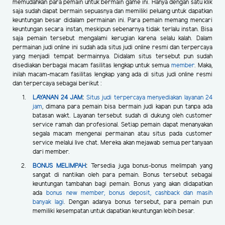
memudahkan para pemain untuk bermain game ini. Hanya dengan satu klik
saja sudah dapat bermain sepuasnya dan memiliki peluang untuk dapatkan
keuntungan besar didalam permainan ini. Para pemain memang mencari
keuntungan secara instan, meskipun sebenarnya tidak terlalu instan. Bisa
saja pemain tersebut mengalami kerugian karena selalu kalah. Dalam
permainan judi online ini sudah ada situs judi online resmi dan terpercaya
yang menjadi tempat bermainnya. Didalam situs tersebut pun sudah
disediakan berbagai macam fasilitas lengkap untuk semua
member
. Maka,
inilah macam-macam fasilitas lengkap yang ada di situs judi online resmi
dan terpercaya sebagai berikut :
LAYANAN 24 JAM
:
Situs judi terpercaya menyediakan layanan 24
jam
, dimana para pemain bisa bermain judi kapan pun tanpa ada
batasan wakt. Layanan tersebut sudah di dukung oleh customer
service ramah dan profesional. Setiap pemain dapat menanyakan
segala macam mengenai permainan atau situs pada customer
service melalui live chat. Mereka akan mejawab semua pertanyaan
dari member.
BONUS MELIMPAH
:
Tersedia juga bonus-bonus melimpah yang
sangat di nantikan oleh para pemain. Bonus tersebut sebagai
keuntungan tambahan bagi pemain. Bonus yang akan didapatkan
ada
bonus new member, bonus deposit, cashback dan masih
banyak lagi
. Dengan adanya bonus tersebut, para pemain pun
memiliki kesempatan untuk dapatkan keuntungan lebih besar.