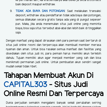
ke permainan lain , karena semuanya akan bekerja secara otomatis
baik deposit maupun withdraw.
TIDAK ADA BIAYA DAN POTONGAN
:
Saat melakukan transaksi
deposit, withdraw atau pendaftaran tidak ada biaya dan potongan,
semua dilakukan secara gratis tanpa ada yang di pungut sepeser
pun. Maka, jika anda menemukan situs judi online yang meminta
biaya, bisa saja situs tersebut abal-abal dan lebih baik di tinggalkan
saja.
Dengan manfaat yang dapat dirasakan oleh para pemain saat bertaruh di
situs judi online resmi dan terpercaya akan membuat member merasa
nyaman dan aman. Untuk bisa rasakan semua manfaat dan fasilitas yang
disediakan oleh situs judi ini, para pemain harus memiliki akun terlebih
dahulu. Tujuan memiliki akun agar menjadi member yang sah dan bisa
menikmati permainan judi online. Untuk pembuatan akun sendiri sangat
mudah sekali tidak ribet.
Tahapan Membuat Akun Di
CAPITAL303
- Situs Judi
Online Resmi Dan Terpercaya
Dunia perjudian semakin mengalami banyak sekali perubahan seiring