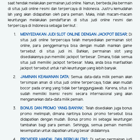
saat hendak melakukan permainan jud online. Namun, berbeda jika bermain
di situs judi online resmi dan terpercaya di Indonesia. Justru kemudahan
lah yang akan didapatkan oleh para pemain. Maka, inilah macam-macam
keuntungan melakukan pendaftaran di situs judi online resmi dan
terpercaya di Indonesia sebagai berikut :
MENYEDIAKAN JUDI SLOT ONLINE DENGAN JACKPOT BESAR
:
Di
situs judi online terpercaya telah menyediakan permainan slot
online, para penggemarnya bisa dengan mudah mainkan game
tersebut di situs judi ini. Bahkan, permainan slot yang
disediakannya pun memiliki jackpot terbesar. Dimana, tidak semua
situs judi memiliki jackpot terbesar. Maka, anda bisa manfaatkan
jackpot tersebut untuk raih keuntungan yang lebih banyak.
JAMINAN KEAMANAN DATA
:
Semua data-data milik pemain akan
tersimpan aman di situs judi online terpercaya, tidak akan mudah
bocor pada orang yang tidak bertanggungjawab. Karena, situs ini
sudah memiliki lisensi resmi secara internasional yang akan
mengamankan data-data milik pemain.
BONUS DAN PROMO YANG BANYAK
:
Telah disediakan juga bonus
promo melimpah, dimana nantinya bonus promo tersebut bisa
didapatkan dengan mudah. Bonus promo ini sebagai keuntungan
tambahan bagi para pemain. Sehingga, semua pemain memiliki
kesempatan untuk dapatkan untung besar didalamnya.
PROVIDER HANDAL DAN BERKUALITAS
:
Di setiap permainan judi