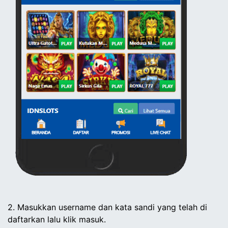
2. Masukkan username dan kata sandi yang telah di
daftarkan lalu klik masuk.