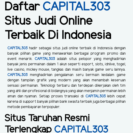
Daftar
CAPITAL303
Situs Judi Online
Terbaik Di Indonesia
CAPITAL303
hadir sebagai situs judi online terbaik di Indonesia dengan
banyak pilihan game yang menawarkan berbagai program promo dan
event menarik.
CAPITAL303
adalah situs pelopor yang menghadirkan
banyak jenis permainan dalam 1 akun seperti esport, slots, idnlive, togel,
live casino, mickey mouse, tangkas dan masih banyak game seru lainnya.
CAPITAL303
menghadirkan pengalaman seru bermain kedalam game
dengan tampilan grafik yang modern yang akan menambah keseruan
sensasi permainan. Teknologi terbaru dan terdepan dikerjakan oleh tim
yang ahli dan profesional di bidangnya yang akan menjamin permainan lebih
aman dan nyaman. Setiap proses transaksi di
CAPITAL303
lebih cepat
karena di support banyak pilihan bank swasta terbaik juga berbagai pilihan
metode pembayaran terpopuler.
Situs Taruhan Resmi
Terlengkap
CAPITAL303