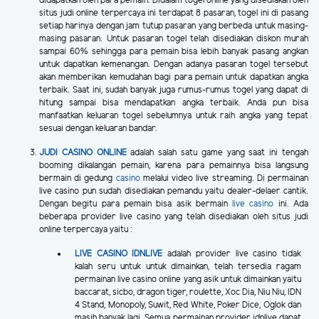
didapatkan oleh para pemain. Didalam togel online yang disediakan oleh
situs judi online terpercaya ini terdapat 8 pasaran, togel ini di pasang
setiap harinya dengan jam tutup pasaran yang berbeda untuk masing-
masing pasaran. Untuk pasaran togel telah disediakan diskon murah
sampai 60% sehingga para pemain bisa lebih banyak pasang angkan
untuk dapatkan kemenangan. Dengan adanya pasaran togel tersebut
akan memberikan kemudahan bagi para pemain untuk dapatkan angka
terbaik. Saat ini, sudah banyak juga rumus-rumus togel yang dapat di
hitung sampai bisa mendapatkan angka terbaik. Anda pun bisa
manfaatkan keluaran togel sebelumnya untuk raih angka yang tepat
sesuai dengan keluaran bandar.
JUDI CASINO ONLINE
adalah salah satu game yang saat ini tengah
booming dikalangan pemain, karena para pemainnya bisa langsung
bermain di gedung
casino
melalui video live streaming. Di permainan
live casino pun sudah disediakan pemandu yaitu dealer-delaer cantik.
Dengan begitu para pemain bisa asik bermain
live casino
ini. Ada
beberapa provider live casino yang telah disediakan oleh situs judi
online terpercaya yaitu :
LIVE CASINO IDNLIVE
adalah provider live casino tidak
kalah seru untuk untuk dimainkan, telah tersedia ragam
permainan live casino online yang asik untuk dimainkan yaitu
baccarat, sicbo, dragon tiger, roulette, Xoc Dia, Niu Niu, IDN
4 Stand, Monopoly, Suwit, Red White, Poker Dice, Oglok dan
masih banyak lagi. Semua permainan provider idnlive dapat