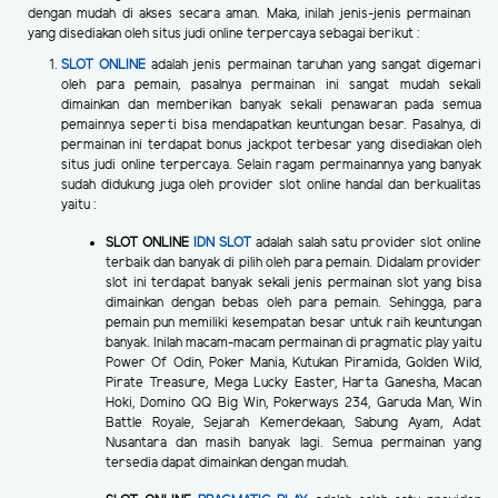
dengan mudah di akses secara aman. Maka, inilah jenis-jenis permainan
yang disediakan oleh situs judi online terpercaya sebagai berikut :
SLOT ONLINE
adalah jenis permainan taruhan yang sangat digemari
oleh para pemain, pasalnya permainan ini sangat mudah sekali
dimainkan dan memberikan banyak sekali penawaran pada semua
pemainnya seperti bisa mendapatkan keuntungan besar. Pasalnya, di
permainan ini terdapat bonus jackpot terbesar yang disediakan oleh
situs judi online terpercaya. Selain ragam permainannya yang banyak
sudah didukung juga oleh provider slot online handal dan berkualitas
yaitu :
SLOT ONLINE
IDN SLOT
adalah salah satu provider slot online
terbaik dan banyak di pilih oleh para pemain. Didalam provider
slot ini terdapat banyak sekali jenis permainan slot yang bisa
dimainkan dengan bebas oleh para pemain. Sehingga, para
pemain pun memiliki kesempatan besar untuk raih keuntungan
banyak. Inilah macam-macam permainan di pragmatic play yaitu
Power Of Odin, Poker Mania, Kutukan Piramida, Golden Wild,
Pirate Treasure, Mega Lucky Easter, Harta Ganesha, Macan
Hoki, Domino QQ Big Win, Pokerways 234, Garuda Man, Win
Battle Royale, Sejarah Kemerdekaan, Sabung Ayam, Adat
Nusantara dan masih banyak lagi. Semua permainan yang
tersedia dapat dimainkan dengan mudah.