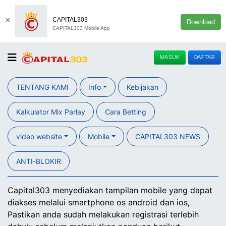
×
CAPITAL303
Download
CAPITAL303 Mobile App
MASUK
DAFTAR
TENTANG KAMI
Info
Kebijakan
Kalkulator Mix Parlay
Cara Betting
video website
Mobile
CAPITAL303 NEWS
ANTI-BLOKIR
Capital303
menyediakan tampilan mobile yang dapat
diakses melalui smartphone os android dan ios,
Pastikan anda sudah melakukan registrasi terlebih