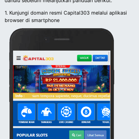
dahulu sebelum melanjutkan panduan berikut.
1. Kunjungi domain resmi Capital303 melalui aplikasi
browser di smartphone