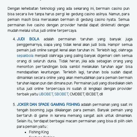
Dengan kehebatan teknologi yang ada sekarang ini, bermain casino pun
bisa secara live tanpa harus pergi ke gedung casino aslinya. Namun, para
pemain masih bisa merasakan bermain di gedung casino nyata. Semua
permainan live casino dengan provider handal dapat dinikmati dengan
mudah melalui situs judi online terpercaya.
JUDI BOLA
adalah permainan taruhan yang banyak juga
penggemarnya, siapa yang tidak kenal akan judi bola. Hampir semua
pemain judi online sangat kenal akan taruhan ini. Terlebih lagi, olahraga
sepakbola
menjadi olahraga yang paling banyak digemari oleh semua
orang di seluruh dunia. Tidak heran, jika ada sebagian orang yang
menonton pertandingan bola sambil melakukan taruhan agar bisa
mendapatkan keuntungan. Terlebih lagi, taruhan bola sudah dapat
dimainkan secara online yang akan memudahkan para pemain bermain
taruhan kapan pun dan dimana pun. Permainan judi yang disediakan oleh
situs judi online terpercaya ini sudah di lengkapi dengan provider
terbaik yaitu
UBOBET
,
SBOBET
, CMDBET, IBCBET, dll
JOKER DAN SPADE GAMING FISHING
adalah permainan yang saat ini
tengah booming juga dikalangan para pemain. Banyak pemain yang
bertaruh di game in karena memang sangat asik untuk dimainkan.
Selain itu, terdapat berbagai macam permainan yang bisa di pilih oleh
para pemain yaitu :
Fishing King