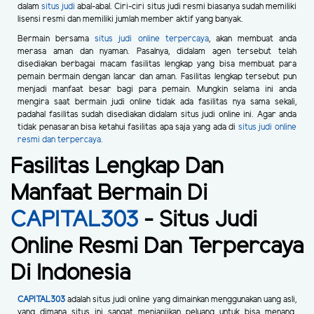
dalam
situs judi
abal-abal. Ciri-ciri situs judi resmi biasanya sudah memiliki
lisensi resmi dan memiliki jumlah member aktif yang banyak.
Bermain bersama
situs judi online terpercaya
, akan membuat anda
merasa aman dan nyaman. Pasalnya, didalam agen tersebut telah
disediakan berbagai macam fasilitas lengkap yang bisa membuat para
pemain bermain dengan lancar dan aman. Fasilitas lengkap tersebut pun
menjadi manfaat besar bagi para pemain. Mungkin selama ini anda
mengira saat bermain judi online tidak ada fasilitas nya sama sekali,
padahal fasilitas sudah disediakan didalam situs judi online ini. Agar anda
tidak penasaran bisa ketahui fasilitas apa saja yang ada di
situs judi online
resmi dan terpercaya.
Fasilitas Lengkap Dan
Manfaat Bermain Di
CAPITAL303
- Situs Judi
Online Resmi Dan Terpercaya
Di Indonesia
CAPITAL303
adalah situs judi online yang dimainkan menggunakan uang asli,
yang dimana situs ini sangat menjanjikan peluang untuk bisa menang.