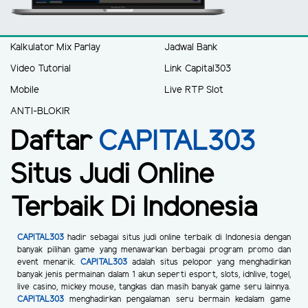
Kalkulator Mix Parlay
Jadwal Bank
Video Tutorial
Link Capital303
Mobile
Live RTP Slot
ANTI-BLOKIR
Daftar
CAPITAL303
Situs Judi Online
Terbaik Di Indonesia
CAPITAL303
hadir sebagai situs judi online terbaik di Indonesia dengan
banyak pilihan game yang menawarkan berbagai program promo dan
event menarik.
CAPITAL303
adalah situs pelopor yang menghadirkan
banyak jenis permainan dalam 1 akun seperti esport, slots, idnlive, togel,
live casino, mickey mouse, tangkas dan masih banyak game seru lainnya.
CAPITAL303
menghadirkan pengalaman seru bermain kedalam game