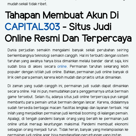
mudah sekali tidak ribet.
Tahapan Membuat Akun Di
CAPITAL303
- Situs Judi
Online Resmi Dan Terpercaya
Dunia perjudian semakin mengalami banyak sekali perubahan seiring
berkembangnya teknologi semakin canggih. Hal ini terbukti dengan sistem
taruhan yang awalnya hanya bisa dimainkan melalui bandar darat saja, kini
sudah bisa di akses secara
online
. Permainan taruhan sekarang lebih
populer dengan istilah judi online. Bahkan, permainan judi online banyak di
lirik oleh para pemain, karena lebih mudah dan praktis untuk dimainkan.
Di zaman yang sudah canggih ini, permainan judi sudah dapat dimainkan
secara online. Hal ini pun, memudahkan para penggemarnya untuk bermain
game tersebut. Selain itu, adanya situs judi online terpercaya pun sangat
membantu para pemain untuk bermain dengan lancar. Karena, didalamnya
sudah tersedia berbagai macam fasilitas lengkap dan layanan terbaik. Hal
inilah yang menjadikan permainan judi kembali booming di kalangan pemain.
Apalagi, di tengah pandemi banyak orang yang beralih ke permainan judi
online untuk meraup keuntungan maksimal. Pandemi membuat ekonomi
sebagian orang menjadi turun. Tidak heran, banyak yang melampiaskan ke
permainan judi online agar bisa mendapatkan peruntungan yang instan.