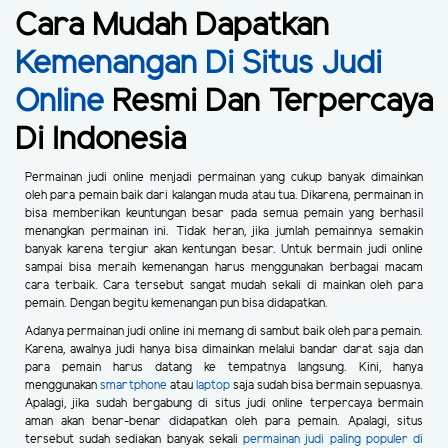
Cara Mudah Dapatkan
Kemenangan Di Situs Judi
Online
Resmi Dan Terpercaya
Di Indonesia
Permainan judi online menjadi permainan yang cukup banyak dimainkan
oleh para pemain baik dari kalangan muda atau tua. Dikarena, permainan in
bisa memberikan keuntungan besar pada semua pemain yang berhasil
menangkan permainan ini. Tidak heran, jika jumlah pemainnya semakin
banyak karena tergiur akan kentungan besar. Untuk bermain judi online
sampai bisa meraih kemenangan harus menggunakan berbagai macam
cara terbaik. Cara tersebut sangat mudah sekali di mainkan oleh para
pemain. Dengan begitu kemenangan pun bisa didapatkan.
Adanya permainan judi online ini memang di sambut baik oleh para pemain.
Karena, awalnya judi hanya bisa dimainkan melalui bandar darat saja dan
para pemain harus datang ke tempatnya langsung. Kini, hanya
menggunakan
smartphone
atau
laptop
saja sudah bisa bermain sepuasnya.
Apalagi, jika sudah bergabung di situs judi online terpercaya bermain
aman akan benar-benar didapatkan oleh para pemain. Apalagi, situs
tersebut sudah sediakan banyak sekali
permainan judi paling populer di