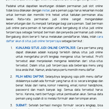
Padahal untuk dapatkan keuntungan didalam permainan judi slot online
tidak bisa dilakukan dengan
instan
, para pemain juga harus keluarkan modal
untuk bermain dan memiliki trik hebat untuk taklukan permainan atau
lawan. Rata-rata permainan judi online sangat mengandalkan
keberuntungan dan itu menjadi tantangan bagi para pemain. Saat bermain
judi online para pemain di haruskan untuk bergabung di situs judi online
terpercaya sebagai tempat bermain dan penyedia permainan judi online.
Bergabung disini berarti harus melakukan pendaftaran. Maka, inilah
cara
daftar akun di situs judi online terpercaya
sebagai berikut :
KUNJUNGI SITUS JUDI ONLINE
CAPITAL303:
Cara pertama yang
dapat dilakukan adalah kunjungi terlebih dahulu situs judi online
untuk mengetahui profil lengkap mengenai situs tersebut. Profil
tersebut akan menjelaskan mengenai kelebihan dari situs-situs
tersebut. Dalam situs judi terpercaya ada beberapa menu yang
bisa anda lihat. Namun, anda hanya perlu memilih menu daftar.
PILIH MENU DAFTAR
:
Selanjutnya langsung saja pilih menu daftar
didalamnya sudah ada formulir yang harus di isi secara lengkap dan
benar. Mulai dari nama, nomor rekening, email, nomor handphone,
password dan masih banyak lagi. Semua data tersebut harus
terisi. Karena, nanti berfungsi untuk pembuatan akun. Semua data
pemain yang sudah di isi melalui formulir akan tersimpan aman.
SUBMIT
:
Setelah berhasil mengisi formulir secara lengkap, bisa