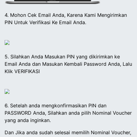
4. Mohon Cek Email Anda, Karena Kami Mengirimkan
PIN Untuk Verifikasi Ke Email Anda.
5. Silahkan Anda Masukan PIN yang dikirimkan ke
Email Anda dan Masukan Kembali Password Anda, Lalu
Klik VERIFIKASI
6. Setelah anda mengkonfirmasikan PIN dan
PASSWORD Anda, Silahkan anda pilih Nominal Voucher
yang anda inginkan.
Dan Jika anda sudah selesai memilih Nominal Voucher,