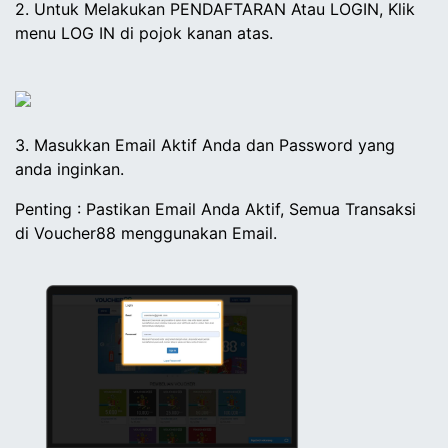
2. Untuk Melakukan PENDAFTARAN Atau LOGIN, Klik
menu LOG IN di pojok kanan atas.
3. Masukkan Email Aktif Anda dan Password yang
anda inginkan.
Penting : Pastikan Email Anda Aktif, Semua Transaksi
di Voucher88 menggunakan Email.