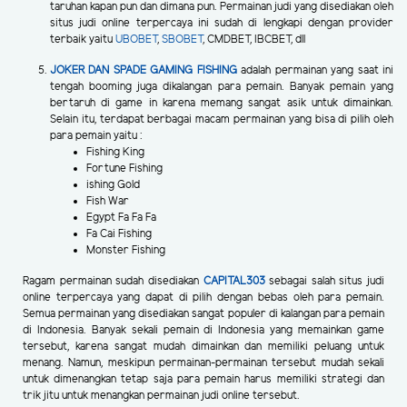
taruhan kapan pun dan dimana pun. Permainan judi yang disediakan oleh
situs judi online terpercaya ini sudah di lengkapi dengan provider
terbaik yaitu
UBOBET
,
SBOBET
, CMDBET, IBCBET, dll
JOKER DAN SPADE GAMING FISHING
adalah permainan yang saat ini
tengah booming juga dikalangan para pemain. Banyak pemain yang
bertaruh di game in karena memang sangat asik untuk dimainkan.
Selain itu, terdapat berbagai macam permainan yang bisa di pilih oleh
para pemain yaitu :
Fishing King
Fortune Fishing
ishing Gold
Fish War
Egypt Fa Fa Fa
Fa Cai Fishing
Monster Fishing
Ragam permainan sudah disediakan
CAPITAL303
sebagai salah situs judi
online terpercaya yang dapat di pilih dengan bebas oleh para pemain.
Semua permainan yang disediakan sangat populer di kalangan para pemain
di Indonesia. Banyak sekali pemain di Indonesia yang memainkan game
tersebut, karena sangat mudah dimainkan dan memiliki peluang untuk
menang. Namun, meskipun permainan-permainan tersebut mudah sekali
untuk dimenangkan tetap saja para pemain harus memiliki strategi dan
trik jitu untuk menangkan permainan judi online tersebut.