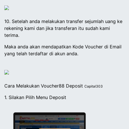
10. Setelah anda melakukan transfer sejumlah uang ke
rekening kami dan jika transferan itu sudah kami
terima.
Maka anda akan mendapatkan Kode Voucher di Email
yang telah terdaftar di akun anda.
Cara Melakukan Voucher88 Deposit
Capital303
1. Silakan Pilih Menu Deposit