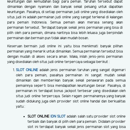
keuntungan dan kemudahan bagi para peman. Taruhan tersebut dapat
dimainkan dengan nyamann dan banyak sekali peluang untuk dapatkan
keuntungan. Pasalnya, di setiap permainan judi online yang disediakan oleh
situs judi ini adalah permainan judi online yang sangat terkenal di kalangan
para pemain Indonesia. Semua pemain akan merasa senang akan
permainan tersebut. Terdapat banyak sekali jenis permainan yang bisa di
pilih oleh para pemain, dimana nantinya bisa lebih leluasa juga berpindah
permainan dan bermain pun tidak akan mudah bosan.
Keseruan bermain judi online ini yaitu bisa menikmati banyak pilihan
permainan yang menarik untuk dimainkan. Semua permainan tersebut bisa
dengan mudah di akses secara aman. Maka, inilah jenis-jenis permainan
yang disediakan oleh situs judi online terpercaya sebagai berikut :
SLOT ONLINE
adalah jenis permainan taruhan yang sangat digemari
oleh para pemain, pasalnya permainan ini sangat mudah sekali
dimainkan dan memberikan banyak sekali penawaran pada semua
pemainnya seperti bisa mendapatkan keuntungan besar. Pasalnya, di
permainan ini terdapat bonus jackpot terbesar yang disediakan oleh
situs judi online terpercaya. Selain ragam permainannya yang banyak
sudah didukung juga oleh provider slot online handal dan berkualitas
yaitu :
SLOT ONLINE
IDN SLOT
adalah salah satu provider slot online
terbaik dan banyak di pilih oleh para pemain. Didalam provider
slot ini terdapat banyak sekali jenis permainan slot yang bisa