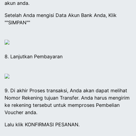
akun anda.
Setelah Anda mengisi Data Akun Bank Anda, Klik
""SIMPAN""
8. Lanjutkan Pembayaran
9. Di akhir Proses transaksi, Anda akan dapat melihat
Nomor Rekening tujuan Transfer. Anda harus mengirim
ke rekening tersebut untuk memproses Pembelian
Voucher anda.
Lalu klik KONFIRMASI PESANAN.